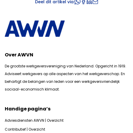
Deel dit artikel via:
Over AWVN
De grootste werkgeversvereniging van Nederland. Opgericht in 1919.
Adviseert werkgevers op alle aspecten van het werkgeverschap. En
b
ehartigt de belangen van leden voor een werkgeversvriendelijk
sociaal-economisch klimaat.
Handige pagina’s
Adviesdiensten AWVN | Overzicht
Contributief | Overzicht