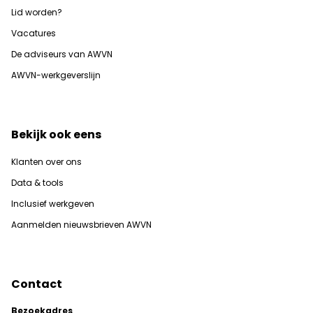
Lid worden?
Vacatures
De adviseurs van AWVN
AWVN-werkgeverslijn
Bekijk ook eens
Klanten over ons
Data & tools
Inclusief werkgeven
Aanmelden nieuwsbrieven AWVN
Contact
Bezoekadres