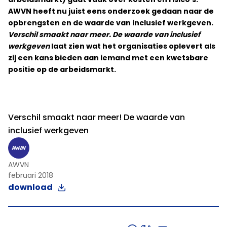
AWVN heeft nu juist eens onderzoek gedaan naar de
opbrengsten en de waarde van inclusief werkgeven.
Verschil smaakt naar meer. De waarde van inclusief
werkgeven
laat zien wat het organisaties oplevert als
zij een kans bieden aan iemand met een kwetsbare
positie op de arbeidsmarkt.
Verschil smaakt naar meer! De waarde van
inclusief werkgeven
AWVN
februari 2018
download