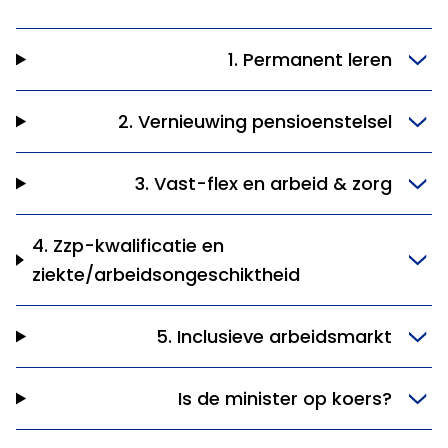
1. Permanent leren
2. Vernieuwing pensioenstelsel
3. Vast-flex en arbeid & zorg
4. Zzp-kwalificatie en
ziekte/arbeidsongeschiktheid
5. Inclusieve arbeidsmarkt
Is de minister op koers?