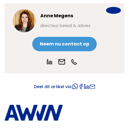
Anne Megens
directeur beleid & advies
Neem nu contact op
Deel dit artikel via: