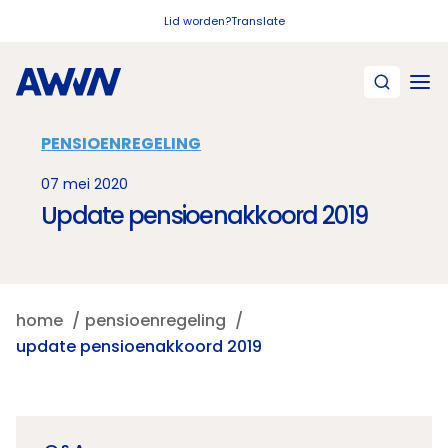
Naar hoofdinhoud
Lid worden?
Translate
PENSIOENREGELING
07 mei 2020
Update pensioenakkoord 2019
home
pensioenregeling
update pensioenakkoord 2019