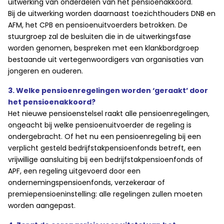
uitwerking van onderdelen van het pensioenakkoord.
Bij de uitwerking worden daarnaast toezichthouders DNB en
AFM, het CPB en pensioenuitvoerders betrokken. De
stuurgroep zal de besluiten die in de uitwerkingsfase
worden genomen, bespreken met een klankbordgroep
bestaande uit vertegenwoordigers van organisaties van
jongeren en ouderen.
3. Welke pensioenregelingen worden ‘geraakt’ door
het pensioenakkoord?
Het nieuwe pensioenstelsel raakt alle pensioenregelingen,
ongeacht bij welke pensioenuitvoerder de regeling is
ondergebracht. Of het nu een pensioenregeling bij een
verplicht gesteld bedrijfstakpensioenfonds betreft, een
vrijwillige aansluiting bij een bedrijfstakpensioenfonds of
APF, een regeling uitgevoerd door een
ondernemingspensioenfonds, verzekeraar of
premiepensioeninstelling: alle regelingen zullen moeten
worden aangepast.