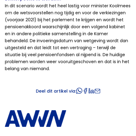
In dit scenario wordt het heel lastig voor minister Koolmees
om de wetsvoorstellen nog tijdig en voor de verkiezingen
(voorjaar 2021) bij het parlement te krijgen en wordt het
pensioenakkoord waarschijnlijk door een volgend kabinet
en in andere politieke samenstelling in de Kamer
behandeld. De invoeringsdatum van wetgeving wordt dan
uitgesteld en dat leidt tot een vertraging – terwijl de
situatie bij veel pensioenfondsen al nijpend is. De huidige
problemen worden weer vooruitgeschoven en dat is in het
belang van niemand.
Deel dit artikel via: