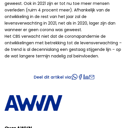
geweest. Ook in 2021 zijn er tot nu toe meer mensen
overleden (ruim 4 procent meer). Afhankelijk van de
ontwikkeling in de rest van het jaar zal de
levensverwachting in 2021, net als in 2020, lager zijn dan
wanneer er geen corona was geweest.
Het CBS verwacht niet dat de coronapandemie de
ontwikkelingen met betrekking tot de levensverwachting –
de trend is al decennialang een gestaag stijgende lijn – op
de wat langere termijn nadelig zal beïnvloeden.
Deel dit artikel via: