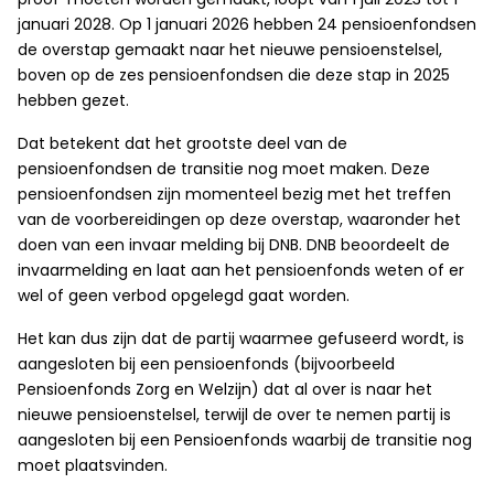
januari 2028. Op 1 januari 2026 hebben 24 pensioenfondsen
de overstap gemaakt naar het nieuwe pensioenstelsel,
boven op de zes pensioenfondsen die deze stap in 2025
hebben gezet.
Dat betekent dat het grootste deel van de
pensioenfondsen de transitie nog moet maken. Deze
pensioenfondsen zijn momenteel bezig met het treffen
van de voorbereidingen op deze overstap, waaronder het
doen van een invaar melding bij DNB. DNB beoordeelt de
invaarmelding en laat aan het pensioenfonds weten of er
wel of geen verbod opgelegd gaat worden.
Het kan dus zijn dat de partij waarmee gefuseerd wordt, is
aangesloten bij een pensioenfonds (bijvoorbeeld
Pensioenfonds Zorg en Welzijn) dat al over is naar het
nieuwe pensioenstelsel, terwijl de over te nemen partij is
aangesloten bij een Pensioenfonds waarbij de transitie nog
moet plaatsvinden.