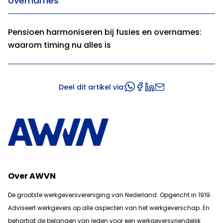
overnames
Pensioen harmoniseren bij fusies en overnames:
waarom timing nu alles is
Deel dit artikel via:
Over AWVN
De grootste werkgeversvereniging van Nederland. Opgericht in 1919.
Adviseert werkgevers op alle aspecten van het werkgeverschap. En
b
ehartigt de belangen van leden voor een werkgeversvriendelijk