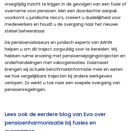
vroegtijdig inzicht te krijgen in de gevolgen van een fusie of
overname voor pensioen. Met een doordachte aanpak
voorkomt u juridische risico’s, creëert u duidelijkheid voor
medewerkers en houdt u de overgang naar het nieuwe
stelsel beheersbaar.
De pensioenadviseurs en juridisch experts van AWVN
helpen u om dit traject zorgvuldig voor te bereiden. Wij
hebben ruime ervaring met pensioenwijzigingstrajecten en
onderhandelingen met vakorganisaties. Daarnaast
brengen wij actuele benchmarkinformatie mee en weten
we hoe vergelijkbare trajecten bij andere werkgevers
verlopen. Zo werkt u toe naar een soepele overgang van
pensioenregelingen.
Lees ook de eerdere blog van Eva over
pensioenharmonisatie bij fusies en