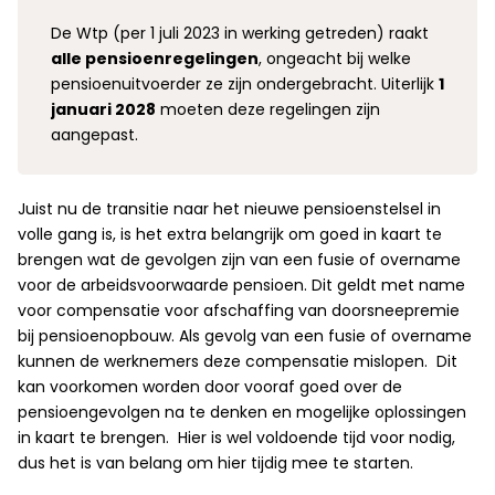
De Wtp (per 1 juli 2023 in werking getreden) raakt
alle pensioenregelingen
, ongeacht bij welke
pensioenuitvoerder ze zijn ondergebracht. Uiterlijk
1
januari 2028
moeten deze regelingen zijn
aangepast.
Juist nu de transitie naar het nieuwe pensioenstelsel in
volle gang is, is het extra belangrijk om goed in kaart te
brengen wat de gevolgen zijn van een fusie of overname
voor de arbeidsvoorwaarde pensioen. Dit geldt met name
voor compensatie voor afschaffing van doorsneepremie
bij pensioenopbouw. Als gevolg van een fusie of overname
kunnen de werknemers deze compensatie mislopen. Dit
kan voorkomen worden door vooraf goed over de
pensioengevolgen na te denken en mogelijke oplossingen
in kaart te brengen. Hier is wel voldoende tijd voor nodig,
dus het is van belang om hier tijdig mee te starten.