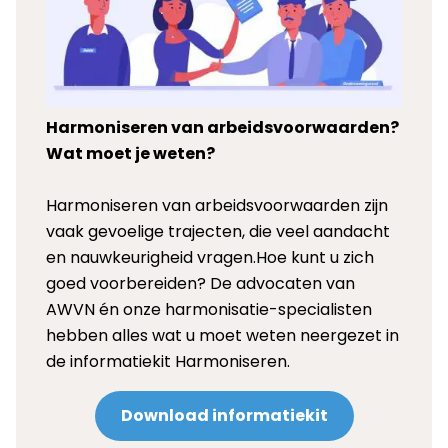
Harmoniseren van arbeidsvoorwaarden?
Wat moet je weten?
Harmoniseren van arbeidsvoorwaarden zijn
vaak gevoelige trajecten, die veel aandacht
en nauwkeurigheid vragen.Hoe kunt u zich
goed voorbereiden? De advocaten van
AWVN én onze harmonisatie-specialisten
hebben alles wat u moet weten neergezet in
de informatiekit Harmoniseren.
Download informatiekit