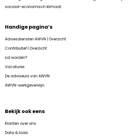
sociaal-economisch klimaat.
Handige pagina’s
Adviesdiensten AWVN | Overzicht
Contributief | Overzicht
Lid worden?
Vacatures
De adviseurs van AWVN
AWVN-werkgeverslijn
Bekijk ook eens
Klanten over ons
Data & tools