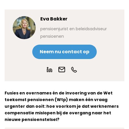
Eva Bakker
pensioenjurist en beleidsadviseur
pensioenen
Neem nu contact op
Fusies en overnames én de invoering van de Wet
toekomst pensioenen (Wtp) maken één vraag
urgenter dan ooit: hoe voorkom je dat werknemers
compensatie mislopen bij de overgang naar het
nieuwe pensioenstelsel?