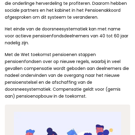
die onderlinge herverdeling te profiteren. Daarom hebben
sociale partners en het kabinet in het Pensioenakkoord
afgesproken om dit systeem te veranderen.
Het einde van de doorsneesystematiek kan met name
voor actieve pensioenfondsdeelnemers van 40 tot 60 jaar
nadelig zijn.
Met de Wet toekomst pensioenen stappen
pensioenfondsen over op nieuwe regels, waarbij in veel
gevallen compensatie wordt geboden aan deelnemers die
nadeel ondervinden van de overgang naar het nieuwe
pensioenstelsel en de afschaffing van de
doorsneesystematiek. Compensatie geldt voor (gemis
aan) pensioenopbouw in de toekomst.