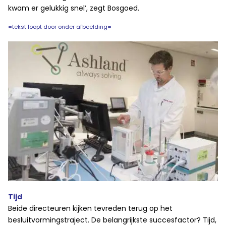
kwam er gelukkig snel’, zegt Bosgoed.
=tekst loopt door onder afbeelding=
Tijd
Beide directeuren kijken tevreden terug op het
besluitvormingstraject. De belangrijkste succesfactor? Tijd,