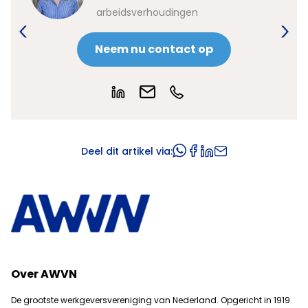
arbeidsverhoudingen
Neem nu contact op
Deel dit artikel via:
Over AWVN
De grootste werkgeversvereniging van Nederland. Opgericht in 1919.