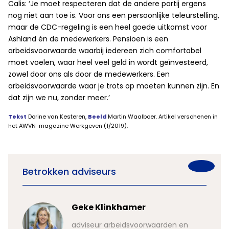
Calis: ‘Je moet respecteren dat de andere partij ergens
nog niet aan toe is. Voor ons een persoonlijke teleurstelling,
maar de CDC-regeling is een heel goede uitkomst voor
Ashland én de medewerkers. Pensioen is een
arbeidsvoorwaarde waarbij iedereen zich comfortabel
moet voelen, waar heel veel geld in wordt geïnvesteerd,
zowel door ons als door de medewerkers. Een
arbeidsvoorwaarde waar je trots op moeten kunnen zijn. En
dat zijn we nu, zonder meer.’
Tekst
Dorine van Kesteren,
Beeld
Martin Waalboer. Artikel verschenen in
het AWVN-magazine Werkgeven (1/2019).
Betrokken adviseurs
Geke Klinkhamer
ur
adviseur arbeidsvoorwaarden en