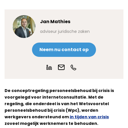
Jan Mathies
adviseur juridische zaken
Neem nu contact op
De conceptregeling personeelsbehoud bij crisis is
voorgelegd voor internetconsultatie. Met de
regeling, die onderdeel is van het Wetsvoorstel
personeelsbehoud bij crisis (Wpc), worden
werkgevers ondersteund om
in tijden van crisis
zoveel mogelijk werknemers te behouden.