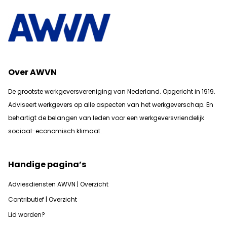
Over AWVN
De grootste werkgeversvereniging van Nederland. Opgericht in 1919.
Adviseert werkgevers op alle aspecten van het werkgeverschap. En
b
ehartigt de belangen van leden voor een werkgeversvriendelijk
sociaal-economisch klimaat.
Handige pagina’s
Adviesdiensten AWVN | Overzicht
Contributief | Overzicht
Lid worden?