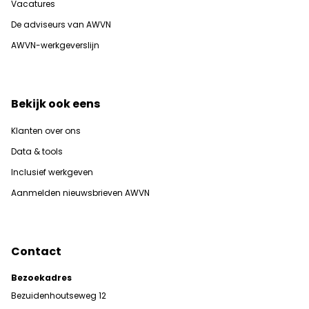
Vacatures
De adviseurs van AWVN
AWVN-werkgeverslijn
Bekijk ook eens
Klanten over ons
Data & tools
Inclusief werkgeven
Aanmelden nieuwsbrieven AWVN
Contact
Bezoekadres
Bezuidenhoutseweg 12