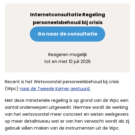
Internetconsultatie Regeling
personeelsbehoud bij crisis
Ga naar de consultatie
Reageren mogelijk
tot en met 10 juli 2026
Recent is het Wetsvoorstel personeelsbehoud bij crisis
(Wpc)
naar de Tweede Kamer gestuurd.
Met deze ministeriële regeling is op grond van de Wpc een
aantal onderwerpen uitgewerkt. Hiermee wordt de werking
van het wetsvoorstel meer concreet en weten werkgevers
op meer detailniveau wat er van hen verwacht wordt als zij
gebruik willen maken van de instrumenten uit de Wpc.