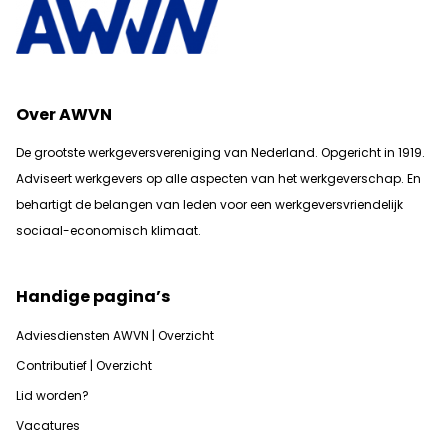
Over AWVN
De grootste werkgeversvereniging van Nederland. Opgericht in 1919.
Adviseert werkgevers op alle aspecten van het werkgeverschap. En
b
ehartigt de belangen van leden voor een werkgeversvriendelijk
sociaal-economisch klimaat.
Handige pagina’s
Adviesdiensten AWVN | Overzicht
Contributief | Overzicht
Lid worden?
Vacatures