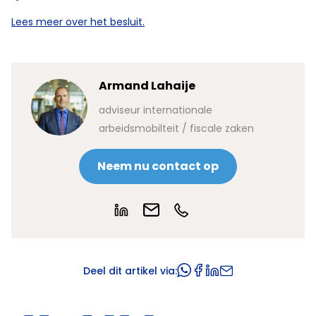
Lees meer over het besluit.
Armand Lahaije
adviseur internationale
arbeidsmobilteit / fiscale zaken
Neem nu contact op
Deel dit artikel via: