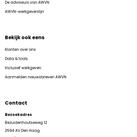
De adviseurs van AWVN
AWVN-werkgeverslijn
Bekijk ook eens
Klanten over ons
Data & tools
Inclusief werkgeven
Aanmelden nieuwsbrieven AWVN
Contact
Bezoekadres
Bezuidenhoutseweg 12
2594 AV Den Haag