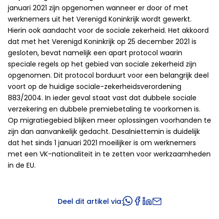
januari 2021 zijn opgenomen wanneer er door of met
werknemers uit het Verenigd Koninkrijk wordt gewerkt.
Hierin ook aandacht voor de sociale zekerheid. Het akkoord
dat met het Verenigd Koninkrijk op 25 december 2021 is
gesloten, bevat namelijk een apart protocol waarin
speciale regels op het gebied van sociale zekerheid zijn
opgenomen. Dit protocol borduurt voor een belangrijk deel
voort op de huidige sociale-zekerheidsverordening
883/2004. In ieder geval staat vast dat dubbele sociale
verzekering en dubbele premiebetaling te voorkomen is.
Op migratiegebied blijken meer oplossingen voorhanden te
zijn dan aanvankelijk gedacht. Desalniettemin is duidelijk
dat het sinds 1 januari 2021 moeilijker is om werknemers
met een VK-nationaliteit in te zetten voor werkzaamheden
in de EU.
Deel dit artikel via: