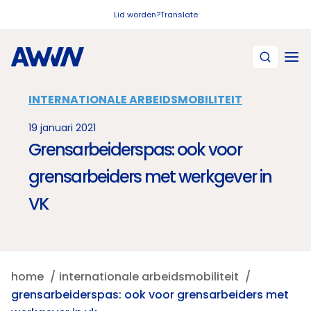
Naar hoofdinhoud
Lid worden?
Translate
INTERNATIONALE ARBEIDSMOBILITEIT
19 januari 2021
Grensarbeiderspas: ook voor
grensarbeiders met werkgever in
VK
home
internationale arbeidsmobiliteit
grensarbeiderspas: ook voor grensarbeiders met