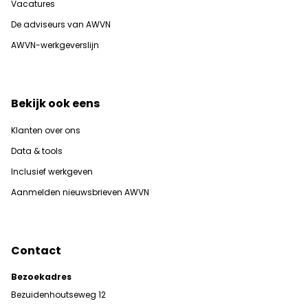
Vacatures
De adviseurs van AWVN
AWVN-werkgeverslijn
Bekijk ook eens
Klanten over ons
Data & tools
Inclusief werkgeven
Aanmelden nieuwsbrieven AWVN
Contact
Bezoekadres
Bezuidenhoutseweg 12