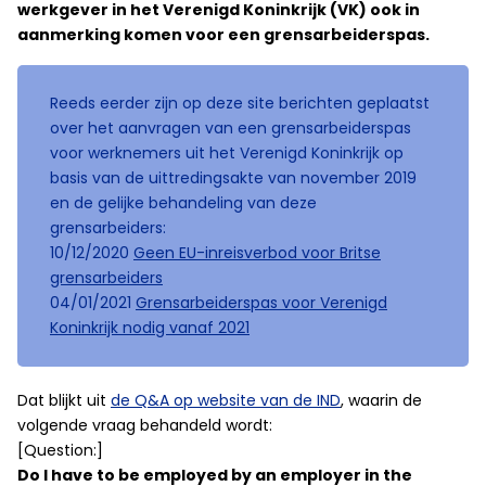
werkgever in het Verenigd Koninkrijk (VK) ook in
aanmerking komen voor een grensarbeiderspas.
Reeds eerder zijn op deze site berichten geplaatst
over het aanvragen van een grensarbeiderspas
voor werknemers uit het Verenigd Koninkrijk op
basis van de uittredingsakte van november 2019
en de gelijke behandeling van deze
grensarbeiders:
10/12/2020
Geen EU-inreisverbod voor Britse
grensarbeiders
04/01/2021
Grensarbeiderspas voor Verenigd
Koninkrijk nodig vanaf 2021
Dat blijkt uit
de Q&A op website van de IND
, waarin de
volgende vraag behandeld wordt:
[Question:]
Do I have to be employed by an employer in the