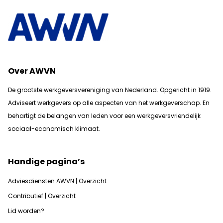
Over AWVN
De grootste werkgeversvereniging van Nederland. Opgericht in 1919.
Adviseert werkgevers op alle aspecten van het werkgeverschap. En
b
ehartigt de belangen van leden voor een werkgeversvriendelijk
sociaal-economisch klimaat.
Handige pagina’s
Adviesdiensten AWVN | Overzicht
Contributief | Overzicht
Lid worden?