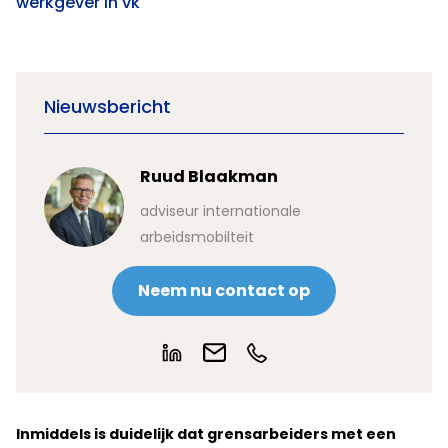
werkgever in vk
Nieuwsbericht
Ruud Blaakman
adviseur internationale
arbeidsmobilteit
Neem nu contact op
Inmiddels is duidelijk dat grensarbeiders met een