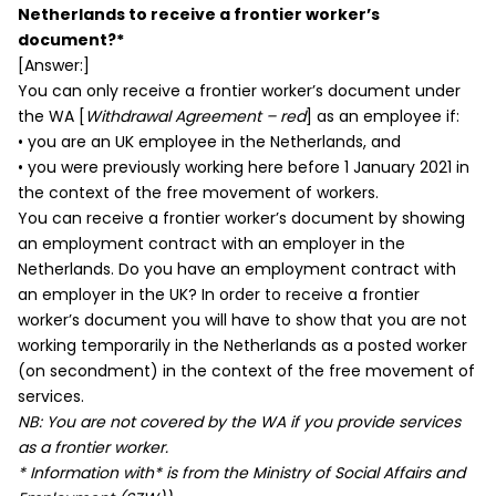
Netherlands to receive a frontier worker’s
document?*
[Answer:]
You can only receive a frontier worker’s document under
the WA [
Withdrawal Agreement – red
] as an employee if:
• you are an UK employee in the Netherlands, and
• you were previously working here before 1 January 2021 in
the context of the free movement of workers.
You can receive a frontier worker’s document by showing
an employment contract with an employer in the
Netherlands. Do you have an employment contract with
an employer in the UK? In order to receive a frontier
worker’s document you will have to show that you are not
working temporarily in the Netherlands as a posted worker
(on secondment) in the context of the free movement of
services.
NB: You are not covered by the WA if you provide services
as a frontier worker.
* Information with* is from the Ministry of Social Affairs and