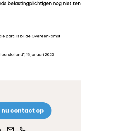
ds belastingplichtigen nog niet ten
ie partij is bij de Overeenkomst
urstellend”, 15 januari 2020
nu contact op