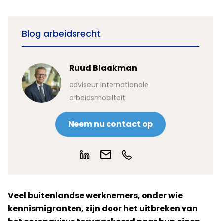
Blog arbeidsrecht
Ruud Blaakman
adviseur internationale
arbeidsmobilteit
Neem nu contact op
Veel buitenlandse werknemers, onder wie
kennismigranten, zijn door het uitbreken van