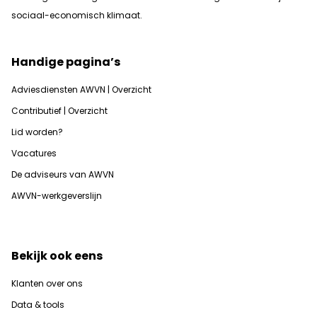
sociaal-economisch klimaat.
Handige pagina’s
Adviesdiensten AWVN | Overzicht
Contributief | Overzicht
Lid worden?
Vacatures
De adviseurs van AWVN
AWVN-werkgeverslijn
Bekijk ook eens
Klanten over ons
Data & tools