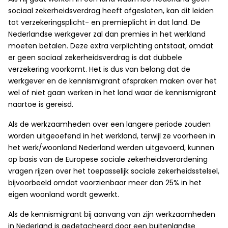
sociaal zekerheidsverdrag heeft afgesloten, kan dit leiden
tot verzekeringsplicht- en premieplicht in dat land. De
Nederlandse werkgever zal dan premies in het werkland
moeten betalen. Deze extra verplichting ontstaat, omdat
er geen sociaal zekerheidsverdrag is dat dubbele
verzekering voorkomt. Het is dus van belang dat de
werkgever en de kennismigrant afspraken maken over het
wel of niet gaan werken in het land waar de kennismigrant
naartoe is gereisd.
Als de werkzaamheden over een langere periode zouden
worden uitgeoefend in het werkland, terwijl ze voorheen in
het werk/woonland Nederland werden uitgevoerd, kunnen
op basis van de Europese sociale zekerheidsverordening
vragen rijzen over het toepasselijk sociale zekerheidsstelsel,
bijvoorbeeld omdat voorzienbaar meer dan 25% in het
eigen woonland wordt gewerkt.
Als de kennismigrant bij aanvang van zijn werkzaamheden
in Nederland is gedetacheerd door een buitenlandse