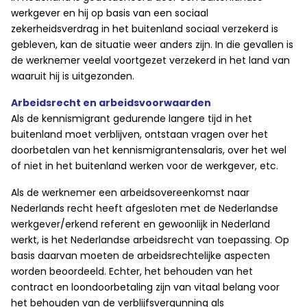
werkgever en hij op basis van een sociaal
zekerheidsverdrag in het buitenland sociaal verzekerd is
gebleven, kan de situatie weer anders zijn. In die gevallen is
de werknemer veelal voortgezet verzekerd in het land van
waaruit hij is uitgezonden.
Arbeidsrecht en arbeidsvoorwaarden
Als de kennismigrant gedurende langere tijd in het
buitenland moet verblijven, ontstaan vragen over het
doorbetalen van het kennismigrantensalaris, over het wel
of niet in het buitenland werken voor de werkgever, etc.
Als de werknemer een arbeidsovereenkomst naar
Nederlands recht heeft afgesloten met de Nederlandse
werkgever/erkend referent en gewoonlijk in Nederland
werkt, is het Nederlandse arbeidsrecht van toepassing. Op
basis daarvan moeten de arbeidsrechtelijke aspecten
worden beoordeeld. Echter, het behouden van het
contract en loondoorbetaling zijn van vitaal belang voor
het behouden van de verblijfsvergunning als