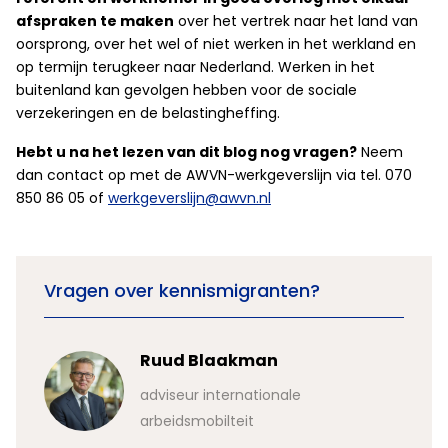
afspraken te maken
over het vertrek naar het land van
oorsprong, over het wel of niet werken in het werkland en
op termijn terugkeer naar Nederland. Werken in het
buitenland kan gevolgen hebben voor de sociale
verzekeringen en de belastingheffing.
Hebt u na het lezen van dit blog nog vragen?
Neem
dan contact op met de AWVN-werkgeverslijn via tel. 070
850 86 05 of
werkgeverslijn@awvn.nl
Vragen over kennismigranten?
Ruud Blaakman
adviseur internationale
arbeidsmobilteit