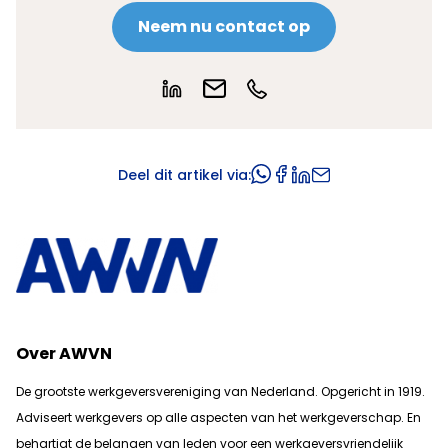
Neem nu contact op
Deel dit artikel via:
Over AWVN
De grootste werkgeversvereniging van Nederland. Opgericht in 1919.
Adviseert werkgevers op alle aspecten van het werkgeverschap. En
b
ehartigt de belangen van leden voor een werkgeversvriendelijk