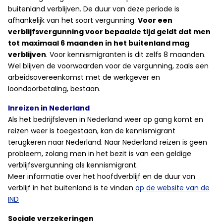
buitenland verblijven. De duur van deze periode is
afhankelijk van het soort vergunning.
Voor een
verblijfsvergunning voor bepaalde tijd geldt dat men
tot maximaal 6 maanden in het buitenland mag
verblijven
. Voor kennismigranten is dit zelfs 8 maanden.
Wel blijven de voorwaarden voor de vergunning, zoals een
arbeidsovereenkomst met de werkgever en
loondoorbetaling, bestaan.
Inreizen in Nederland
Als het bedrijfsleven in Nederland weer op gang komt en
reizen weer is toegestaan, kan de kennismigrant
terugkeren naar Nederland. Naar Nederland reizen is geen
probleem, zolang men in het bezit is van een geldige
verblijfsvergunning als kennismigrant.
Meer informatie over het hoofdverblijf en de duur van
verblijf in het buitenland is te vinden
op de website van de
IND
Sociale verzekeringen