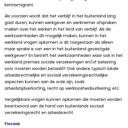
kennismigrant.
Als voorzien wordt dat het verblijf in het buitenland lang
gaat duren, kunnen werkgever en werknemer afspraken
maken over het werken in het land van verblijf. Als de
werkzaamheden dit mogelijk maken, kunnen in het
werkland vragen opkomen: is dit toegestaan als alleen
maar sprake is van een in het buitenland gevestigde
werkgever? En betreft het werkzaamheden waar ook in het
werkland premies sociale verzekeringen en/of belasting
voor moeten worden betaald? Ook andere typisch lokale
arbeidsrechtelijke en sociaal verzekeringsrechtelijke
aspecten kunnen aan de orde zijn, zoals
arbeidstijdverkorting, recht op werkloosheidsuitkering, etc.
Vergelijkbare vragen kunnen opkomen die moeten worden
beantwoord aan de hand van buitenlands sociaal
verzekeringsrecht en arbeidsrecht.
Fiscaal