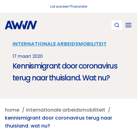
Naar hoofdinhoud
Lid worden?
Translate
INTERNATIONALE ARBEIDSMOBILITEIT
17 maart 2020
Kennismigrant door coronavirus
terug naar thuisland. Wat nu?
home
internationale arbeidsmobiliteit
kennismigrant door coronavirus terug naar
thuisland. wat nu?