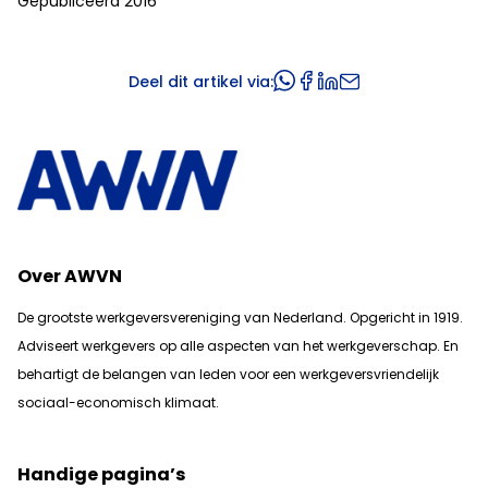
Gepubliceerd 2016
Deel dit artikel via:
Over AWVN
De grootste werkgeversvereniging van Nederland. Opgericht in 1919.
Adviseert werkgevers op alle aspecten van het werkgeverschap. En
b
ehartigt de belangen van leden voor een werkgeversvriendelijk
sociaal-economisch klimaat.
Handige pagina’s