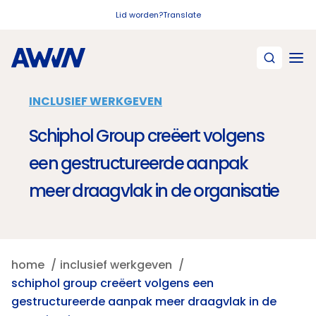
Naar hoofdinhoud
Lid worden?
Translate
INCLUSIEF WERKGEVEN
Schiphol Group creëert volgens
een gestructureerde aanpak
meer draagvlak in de organisatie
home
inclusief werkgeven
schiphol group creëert volgens een
gestructureerde aanpak meer draagvlak in de