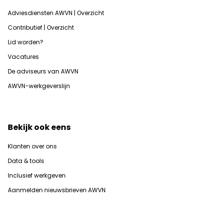
Adviesdiensten AWVN | Overzicht
Contributief | Overzicht
Lid worden?
Vacatures
De adviseurs van AWVN
AWVN-werkgeverslijn
Bekijk ook eens
Klanten over ons
Data & tools
Inclusief werkgeven
Aanmelden nieuwsbrieven AWVN