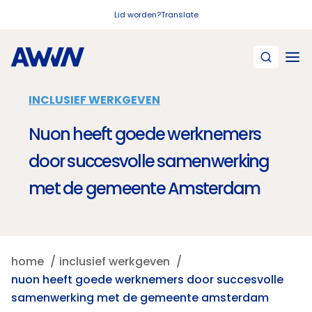
Naar hoofdinhoud
Lid worden?
Translate
INCLUSIEF WERKGEVEN
Nuon heeft goede werknemers
door succesvolle samenwerking
met de gemeente Amsterdam
home
inclusief werkgeven
nuon heeft goede werknemers door succesvolle
samenwerking met de gemeente amsterdam