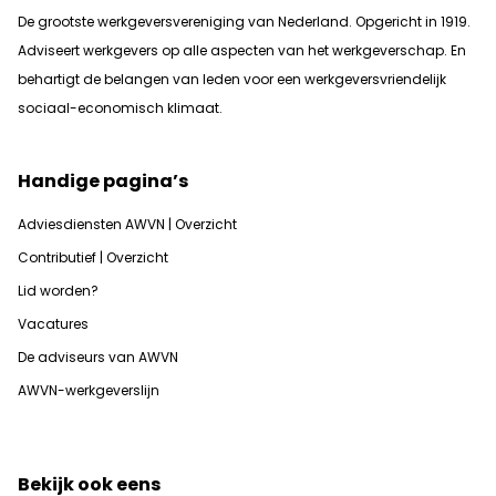
De grootste werkgeversvereniging van Nederland. Opgericht in 1919.
Adviseert werkgevers op alle aspecten van het werkgeverschap. En
b
ehartigt de belangen van leden voor een werkgeversvriendelijk
sociaal-economisch klimaat.
Handige pagina’s
Adviesdiensten AWVN | Overzicht
Contributief | Overzicht
Lid worden?
Vacatures
De adviseurs van AWVN
AWVN-werkgeverslijn
Bekijk ook eens