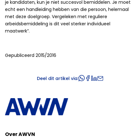
je kandidaten, kun je niet succesvol bemiddelen. Je moet
echt een handleiding hebben van die persoon, helemaal
met deze doelgroep. Vergeleken met reguliere
arbeidsbemiddeling is dit veel sterker individueel
maatwerk”.
Gepubliceerd 2015/2016
Deel dit artikel via:
Over AWVN