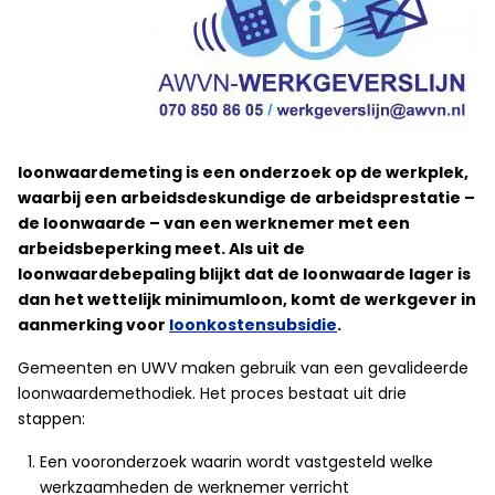
loonwaardemeting is een onderzoek op de werkplek,
waarbij een arbeidsdeskundige de arbeidsprestatie –
de loonwaarde – van een werknemer met een
arbeidsbeperking meet. Als uit de
loonwaardebepaling blijkt dat de loonwaarde lager is
dan het wettelijk minimumloon, komt de werkgever in
aanmerking voor
loonkostensubsidie
.
Gemeenten en UWV maken gebruik van een gevalideerde
loonwaardemethodiek. Het proces bestaat uit drie
stappen:
Een vooronderzoek waarin wordt vastgesteld welke
werkzaamheden de werknemer verricht