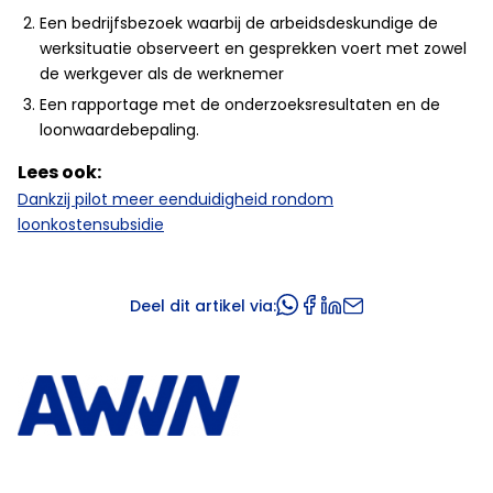
Een bedrijfsbezoek waarbij de arbeidsdeskundige de
werksituatie observeert en gesprekken voert met zowel
de werkgever als de werknemer
Een rapportage met de onderzoeksresultaten en de
loonwaardebepaling.
Lees ook:
Dankzij pilot meer eenduidigheid rondom
loonkostensubsidie
Deel dit artikel via: