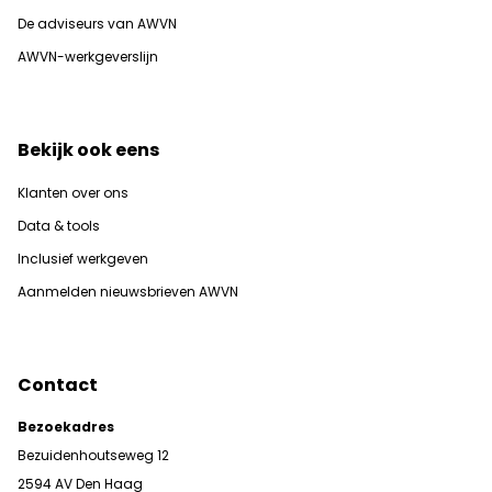
De adviseurs van AWVN
AWVN-werkgeverslijn
Bekijk ook eens
Klanten over ons
Data & tools
Inclusief werkgeven
Aanmelden nieuwsbrieven AWVN
Contact
Bezoekadres
Bezuidenhoutseweg 12
2594 AV Den Haag