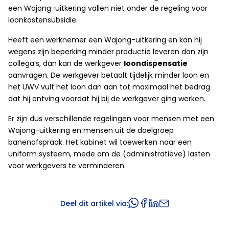
een Wajong-uitkering vallen niet onder de regeling voor
loonkostensubsidie.
Heeft een werknemer een Wajong-uitkering en kan hij
wegens zijn beperking minder productie leveren dan zijn
collega’s, dan kan de werkgever
loondispensatie
aanvragen. De werkgever betaalt tijdelijk minder loon en
het UWV vult het loon dan aan tot maximaal het bedrag
dat hij ontving voordat hij bij de werkgever ging werken.
Er zijn dus verschillende regelingen voor mensen met een
Wajong-uitkering en mensen uit de doelgroep
banenafspraak. Het kabinet wil toewerken naar een
uniform systeem, mede om de (administratieve) lasten
voor werkgevers te verminderen.
Deel dit artikel via: