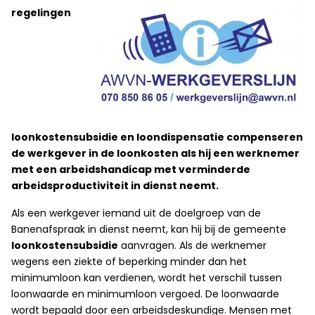
regelingen
loonkostensubsidie en loondispensatie compenseren
de werkgever in de loonkosten als hij een werknemer
met een arbeidshandicap met verminderde
arbeidsproductiviteit in dienst neemt.
Als een werkgever iemand uit de doelgroep van de
Banenafspraak in dienst neemt, kan hij bij de gemeente
loonkostensubsidie
aanvragen. Als de werknemer
wegens een ziekte of beperking minder dan het
minimumloon kan verdienen, wordt het verschil tussen
loonwaarde en minimumloon vergoed. De loonwaarde
wordt bepaald door een arbeidsdeskundige. Mensen met