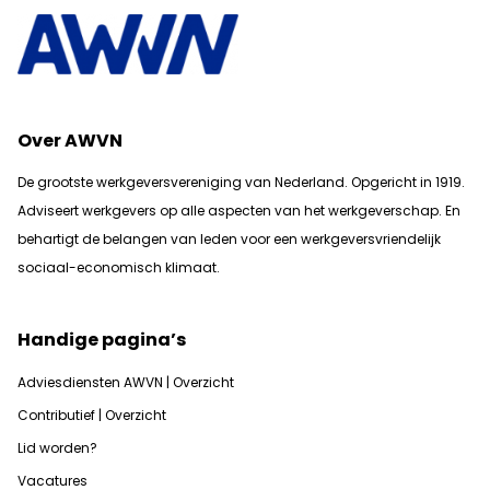
Over AWVN
De grootste werkgeversvereniging van Nederland. Opgericht in 1919.
Adviseert werkgevers op alle aspecten van het werkgeverschap. En
b
ehartigt de belangen van leden voor een werkgeversvriendelijk
sociaal-economisch klimaat.
Handige pagina’s
Adviesdiensten AWVN | Overzicht
Contributief | Overzicht
Lid worden?
Vacatures