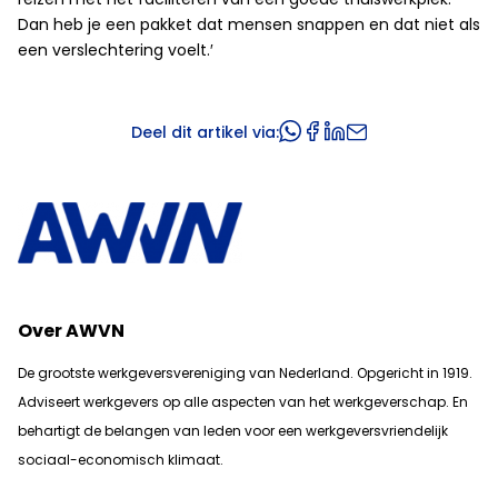
Dan heb je een pakket dat mensen snappen en dat niet als
een verslechtering voelt.′
Deel dit artikel via:
Over AWVN
De grootste werkgeversvereniging van Nederland. Opgericht in 1919.
Adviseert werkgevers op alle aspecten van het werkgeverschap. En
b
ehartigt de belangen van leden voor een werkgeversvriendelijk
sociaal-economisch klimaat.