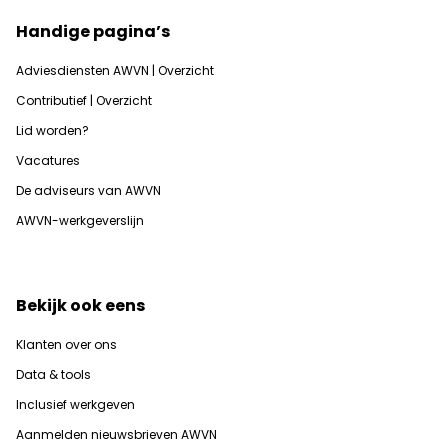
Handige pagina’s
Adviesdiensten AWVN | Overzicht
Contributief | Overzicht
Lid worden?
Vacatures
De adviseurs van AWVN
AWVN-werkgeverslijn
Bekijk ook eens
Klanten over ons
Data & tools
Inclusief werkgeven
Aanmelden nieuwsbrieven AWVN