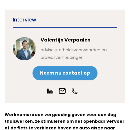
Interview
Valentijn Verpaalen
adviseur arbeidsvoorwaarden en
arbeidsverhoudingen
Neem nu contact op
Werknemers een vergoeding geven voor een dag
thuiswerken, ze stimuleren om het openbaar vervoer
of de fiets te verkiezen boven de auto als ze naar