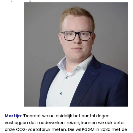
Martijn
: ′Doordat we nu duidelijk het aantal dagen
vastleggen dat medewerkers reizen, kunnen we ook beter
onze CO2-voetafdruk meten. Die wil PGGM in 2030 met de