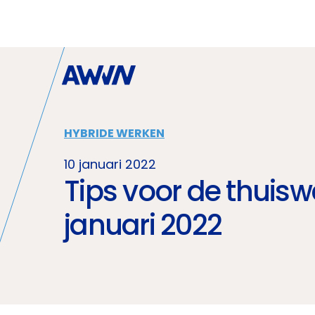
Naar hoofdinhoud
HYBRIDE WERKEN
10 januari 2022
Tips voor de thuisw
januari 2022