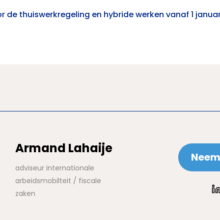
or de thuiswerkregeling en hybride werken vanaf 1 janua
Armand Lahaije
Neem 
adviseur internationale
arbeidsmobilteit / fiscale
zaken