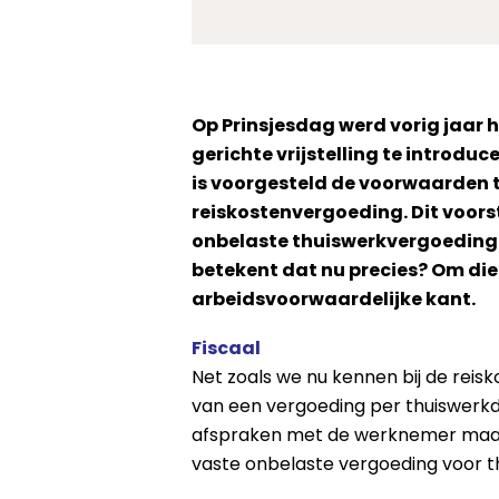
Op Prinsjesdag werd vorig jaar 
gerichte vrijstelling te introd
is voorgesteld de voorwaarden te
reiskostenvergoeding. Dit voors
onbelaste thuiswerkvergoeding 
betekent dat nu precies? Om die
arbeidsvoorwaardelijke kant.
Fiscaal
Net zoals we nu kennen bij de reisk
van een vergoeding per thuiswerkda
afspraken met de werknemer maakt
vaste onbelaste vergoeding voor 