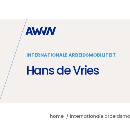
Naar hoofdinhoud
INTERNATIONALE ARBEIDSMOBILITEIT
Hans de Vries
home
internationale arbeidsmob