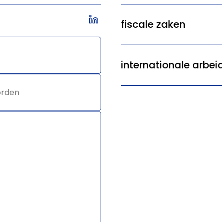
fiscale zaken
internationale arbei