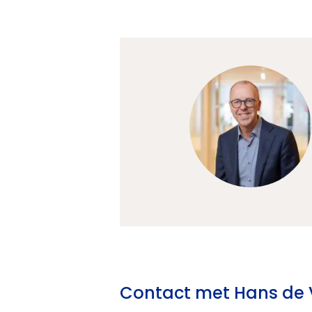
Contact met Hans de 