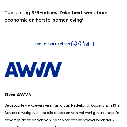
Toelichting SER-advies ‘Zekerheid, wendbare
economie en herstel samenleving’
Deel dit artikel via:
Over AWVN
De grootste werkgeversvereniging van Nederland. Opgericht in 1919.
Adviseert werkgevers op alle aspecten van het werkgeverschap. En
b
ehartigt de belangen van leden voor een werkgeversvriendelijk