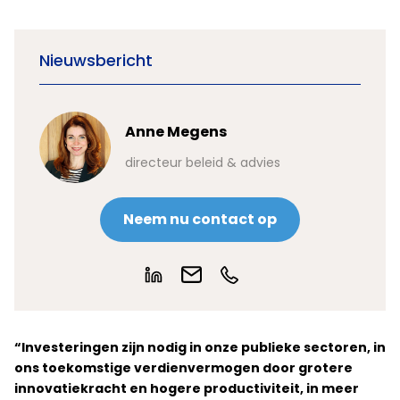
Nieuwsbericht
Anne Megens
directeur beleid & advies
Neem nu contact op
“Investeringen zijn nodig in onze publieke sectoren, in
ons toekomstige verdienvermogen door grotere
innovatiekracht en hogere productiviteit, in meer