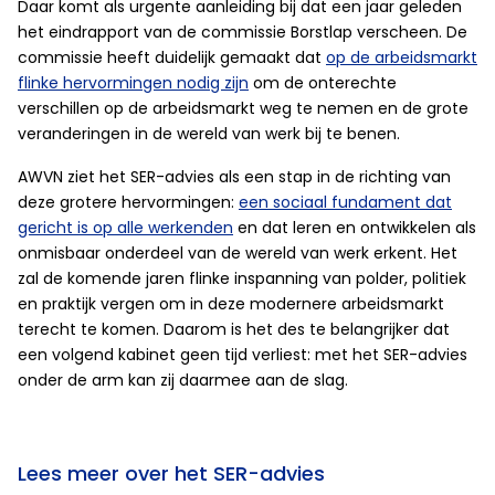
Daar komt als urgente aanleiding bij dat een jaar geleden
het eindrapport van de commissie Borstlap verscheen. De
commissie heeft duidelijk gemaakt dat
op de arbeidsmarkt
flinke hervormingen nodig zijn
om de onterechte
verschillen op de arbeidsmarkt weg te nemen en de grote
veranderingen in de wereld van werk bij te benen.
AWVN ziet het SER-advies als een stap in de richting van
deze grotere hervormingen:
een sociaal fundament dat
gericht is op alle werkenden
en dat leren en ontwikkelen als
onmisbaar onderdeel van de wereld van werk erkent. Het
zal de komende jaren flinke inspanning van polder, politiek
en praktijk vergen om in deze modernere arbeidsmarkt
terecht te komen. Daarom is het des te belangrijker dat
een volgend kabinet geen tijd verliest: met het SER-advies
onder de arm kan zij daarmee aan de slag.
Lees meer over het SER-advies