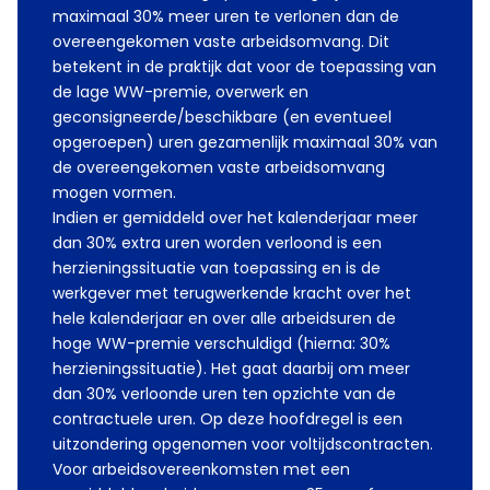
maximaal 30% meer uren te verlonen dan de
overeengekomen vaste arbeidsomvang. Dit
betekent in de praktijk dat voor de toepassing van
de lage WW-premie, overwerk en
geconsigneerde/beschikbare (en eventueel
opgeroepen) uren gezamenlijk maximaal 30% van
de overeengekomen vaste arbeidsomvang
mogen vormen.
Indien er gemiddeld over het kalenderjaar meer
dan 30% extra uren worden verloond is een
herzieningssituatie van toepassing en is de
werkgever met terugwerkende kracht over het
hele kalenderjaar en over alle arbeidsuren de
hoge WW-premie verschuldigd (hierna: 30%
herzieningssituatie). Het gaat daarbij om meer
dan 30% verloonde uren ten opzichte van de
contractuele uren. Op deze hoofdregel is een
uitzondering opgenomen voor voltijdscontracten.
Voor arbeidsovereenkomsten met een