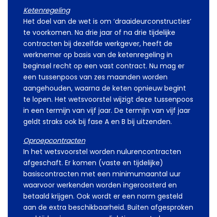
Ketenregeling
Het doel van de wet is om ‘draaideurconstructies’
te voorkomen. Na drie jaar of na drie tijdelijke
contracten bij dezelfde werkgever, heeft de
werknemer op basis van de ketenregeling in
beginsel recht op een vast contract. Nu mag er
een tussenpoos van zes maanden worden
aangehouden, waarna de keten opnieuw begint
te lopen. Het wetsvoorstel wijzigt deze tussenpoos
in een termijn van vijf jaar. De termijn van vijf jaar
geldt straks ook bij fase A en B bij uitzenden.
Oproepcontracten
In het wetsvoorstel worden nulurencontracten
afgeschaft. Er komen (vaste en tijdelijke)
basiscontracten met een minimumaantal uur
waarvoor werkenden worden ingeroosterd en
betaald krijgen. Ook wordt er een norm gesteld
aan de extra beschikbaarheid. Buiten afgesproken