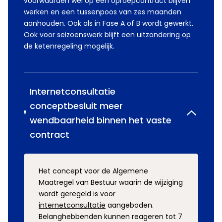
voorwaarden wel op een oproepcontract blijven
werken en een tussenpoos van zes maanden
aanhouden. Ook als in Fase A of B wordt gewerkt.
Ook voor seizoenswerk blijft een uitzondering op
de ketenregeling mogelijk.
Internetconsultatie
conceptbesluit meer
wendbaarheid binnen het vaste
contract
Het concept voor de Algemene
Maatregel van Bestuur waarin de wijziging
wordt geregeld is voor
internetconsultatie
aangeboden.
Belanghebbenden kunnen reageren tot 7