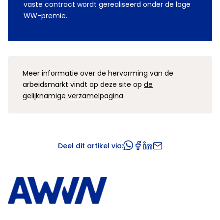
vaste contract wordt gerealiseerd onder de lage
WW-premie.
Meer informatie over de hervorming van de
arbeidsmarkt vindt op deze site op
de
gelijknamige verzamelpagina
Deel dit artikel via: