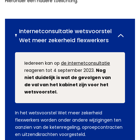
Hieronder een nadere toelichting.
Internetconsultatie wetsvoorstel
Wet meer zekerheid flexwerkers
Iedereen kan op
de internetconsultatie
reageren tot 4 september 2023.
Nog
niet duidelijk is wat de gevolgen van
de val van het kabinet zijn voor het
wetsvoorstel.
In het wetsvoorstel Wet meer zekerheid
flexwerkers worden onder andere wijzigingen ten
aanzien van de ketenregeling, oproepcontracten
en uitzendkrachten voorgesteld.