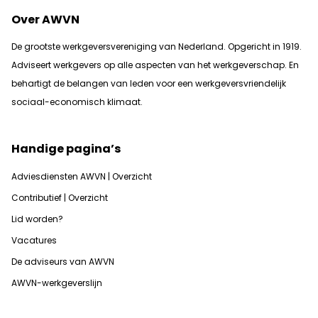
Over AWVN
De grootste werkgeversvereniging van Nederland. Opgericht in 1919.
Adviseert werkgevers op alle aspecten van het werkgeverschap. En
b
ehartigt de belangen van leden voor een werkgeversvriendelijk
sociaal-economisch klimaat.
Handige pagina’s
Adviesdiensten AWVN | Overzicht
Contributief | Overzicht
Lid worden?
Vacatures
De adviseurs van AWVN
AWVN-werkgeverslijn