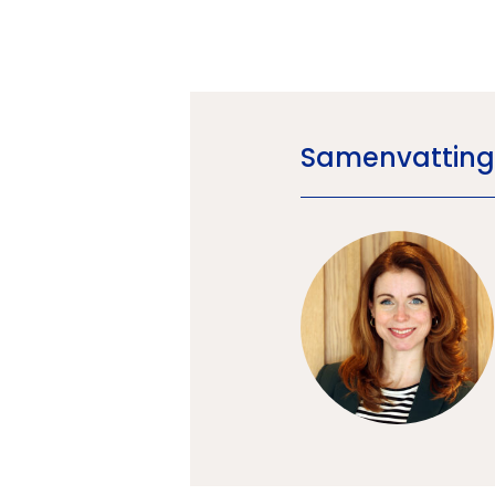
Samenvatting: 