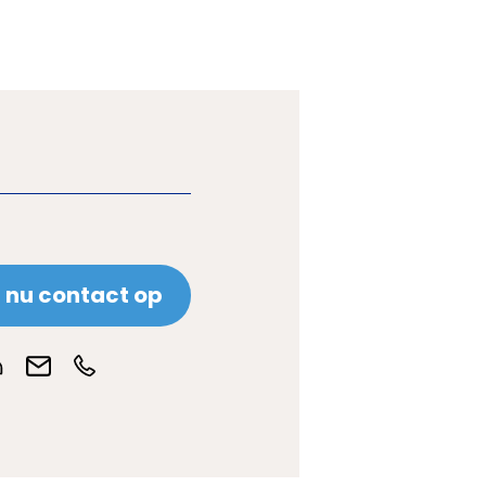
nu contact op