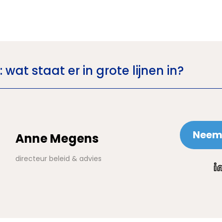
wat staat er in grote lijnen in?
Neem 
Anne Megens
directeur beleid & advies