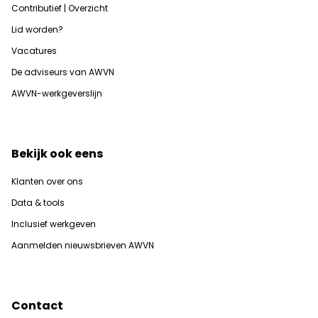
Contributief | Overzicht
Lid worden?
Vacatures
De adviseurs van AWVN
AWVN-werkgeverslijn
Bekijk ook eens
Klanten over ons
Data & tools
Inclusief werkgeven
Aanmelden nieuwsbrieven AWVN
Contact