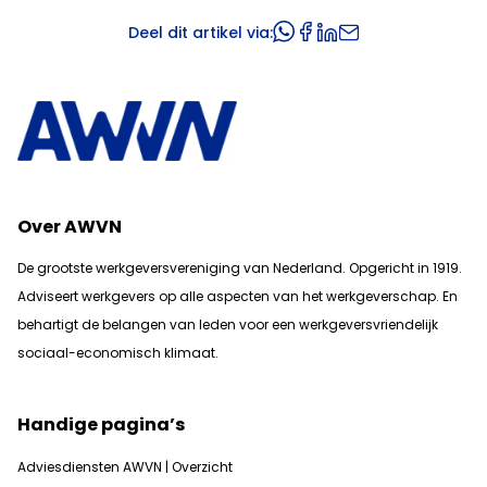
Deel dit artikel via:
Over AWVN
De grootste werkgeversvereniging van Nederland. Opgericht in 1919.
Adviseert werkgevers op alle aspecten van het werkgeverschap. En
b
ehartigt de belangen van leden voor een werkgeversvriendelijk
sociaal-economisch klimaat.
Handige pagina’s
Adviesdiensten AWVN | Overzicht