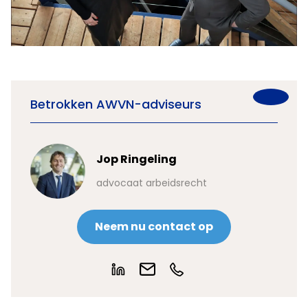
Betrokken AWVN-adviseurs
Jop Ringeling
advocaat arbeidsrecht
Neem nu contact op