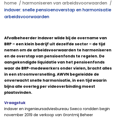
home
harmoniseren van arbeidsvoorwaarden
indaver: snelle pensioenoverstap en harmonisatie
arbeidsvoorwaarden
Afvalbeheerder Indaver wilde bij de overname van
BRP – een klein bedrijf uit dezelfde sector – de tijd
nemen om de arbeidsvoorwaarden te harmoniseren
en de overstap van pensioenfonds te regelen. De
aangekondigde liquidatie van het pensioenfonds
waar de BRP-medewerkers onder vielen, bracht alles
in een stroomversnelling. AWVN begeleidde de
onverwacht snelle harmonisatie, in een tijd waarin
bijna alle overleg per videoverbinding moest
plaatsvinden.
Vraagstuk
Indaver en ingenieursadviesbureau Sweco rondden begin
november 2019 de verkoop van Grontmij Beheer