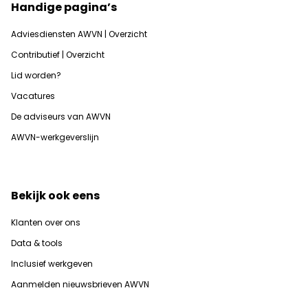
Handige pagina’s
Adviesdiensten AWVN | Overzicht
Contributief | Overzicht
Lid worden?
Vacatures
De adviseurs van AWVN
AWVN-werkgeverslijn
Bekijk ook eens
Klanten over ons
Data & tools
Inclusief werkgeven
Aanmelden nieuwsbrieven AWVN