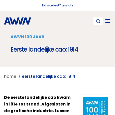
Naar hoofdinhoud
Lid worden?
Translate
AWVN 100 JAAR
Eerste landelijke cao: 1914
home
eerste landelijke cao: 1914
De eerste landelijke cao kwam
in 1914 tot stand. Afgesloten in
de grafische industrie, tussen