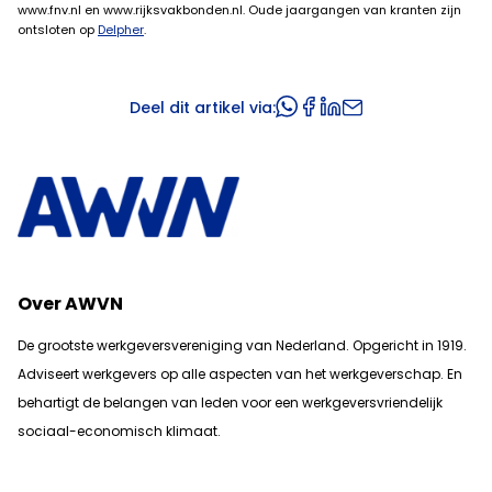
www.fnv.nl en www.rijksvakbonden.nl. Oude jaargangen van kranten zijn
ontsloten op
Delpher
.
Deel dit artikel via:
Over AWVN
De grootste werkgeversvereniging van Nederland. Opgericht in 1919.
Adviseert werkgevers op alle aspecten van het werkgeverschap. En
b
ehartigt de belangen van leden voor een werkgeversvriendelijk
sociaal-economisch klimaat.