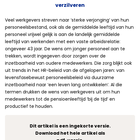
verzilveren
Veel werkgevers streven naar ‘sterke verjonging’ van hun
personeelsbestand, ook als de gemiddelde leeftijd van hun
personeel vrijwel gelijk is aan de landelijk gemiddelde
leeftijd van werkenden met een vaste arbeidsrelatie:
ongeveer 43 jaar. De wens om jonger personeel aan te
trekken, wordt ingegeven door zorgen over de
inzetbaarheid van oudere medewerkers. Die zorg blijkt ook
uit trends in het HR-beleid van de afgelopen jaren: van
levensfasebewust personeelsbeleid via duurzame
inzetbaarheid naar ‘een leven lang ontwikkelen’. Al die
termen drukken de wens van werkgevers uit om hun
medewerkers tot de pensioenleeftijd ‘bij de tijd’ en
productief te houden.
Dit artikel is een ingekorte versie.
Download het hele artikel als