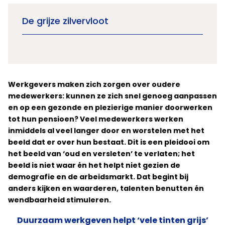
De grijze zilvervloot
Werkgevers maken zich zorgen over oudere
medewerkers: kunnen ze zich snel genoeg aanpassen
en op een gezonde en plezierige manier doorwerken
tot hun pensioen? Veel medewerkers werken
inmiddels al veel langer door en worstelen met het
beeld dat er over hun bestaat. Dit is een pleidooi om
het beeld van ‘oud en versleten’ te verlaten; het
beeld is niet waar én het helpt niet gezien de
demografie en de arbeidsmarkt. Dat begint bij
anders kijken en waarderen, talenten benutten én
wendbaarheid stimuleren.
Duurzaam werkgeven helpt ‘vele tinten grijs’