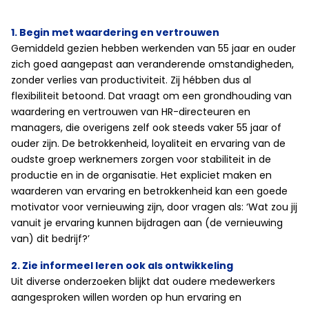
1. Begin met waardering en vertrouwen
Gemiddeld gezien hebben werkenden van 55 jaar en ouder
zich goed aangepast aan veranderende omstandigheden,
zonder verlies van productiviteit. Zij hébben dus al
flexibiliteit betoond. Dat vraagt om een grondhouding van
waardering en vertrouwen van HR-directeuren en
managers, die overigens zelf ook steeds vaker 55 jaar of
ouder zijn. De betrokkenheid, loyaliteit en ervaring van de
oudste groep werknemers zorgen voor stabiliteit in de
productie en in de organisatie. Het expliciet maken en
waarderen van ervaring en betrokkenheid kan een goede
motivator voor vernieuwing zijn, door vragen als: ‘Wat zou jij
vanuit je ervaring kunnen bijdragen aan (de vernieuwing
van) dit bedrijf?’
2. Zie informeel leren ook als ontwikkeling
Uit diverse onderzoeken blijkt dat oudere medewerkers
aangesproken willen worden op hun ervaring en