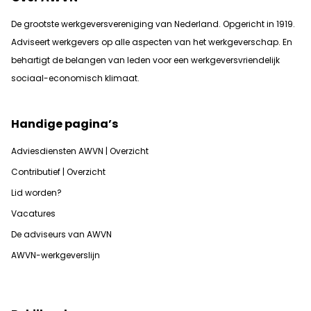
De grootste werkgeversvereniging van Nederland. Opgericht in 1919.
Adviseert werkgevers op alle aspecten van het werkgeverschap. En
b
ehartigt de belangen van leden voor een werkgeversvriendelijk
sociaal-economisch klimaat.
Handige pagina’s
Adviesdiensten AWVN | Overzicht
Contributief | Overzicht
Lid worden?
Vacatures
De adviseurs van AWVN
AWVN-werkgeverslijn