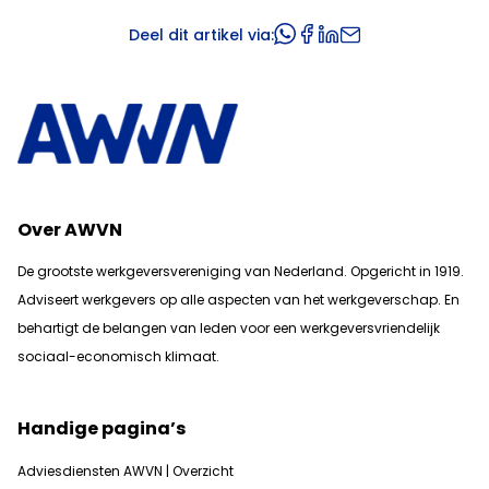
Deel dit artikel via:
Over AWVN
De grootste werkgeversvereniging van Nederland. Opgericht in 1919.
Adviseert werkgevers op alle aspecten van het werkgeverschap. En
b
ehartigt de belangen van leden voor een werkgeversvriendelijk
sociaal-economisch klimaat.
Handige pagina’s
Adviesdiensten AWVN | Overzicht