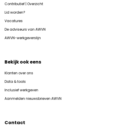
Contributief | Overzicht
Lid worden?
Vacatures
De adviseurs van AWVN
AWVN-werkgeverslijn
Bekijk ook eens
Klanten over ons
Data & tools
Inclusief werkgeven
Aanmelden nieuwsbrieven AWVN
Contact