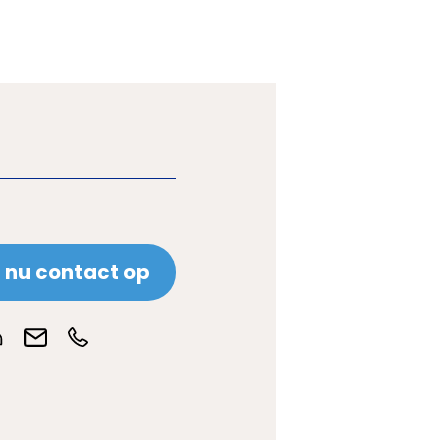
nu contact op