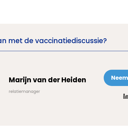
n met de vaccinatiediscussie?
Neem 
Marijn van der Heiden
relatiemanager