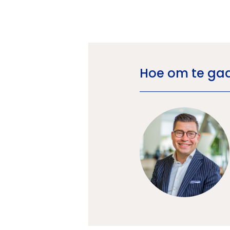
Hoe om te gaa