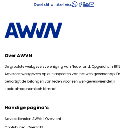
Deel dit artikel via:
Over AWVN
De grootste werkgeversvereniging van Nederland. Opgericht in 1919.
Adviseert werkgevers op alle aspecten van het werkgeverschap. En
b
ehartigt de belangen van leden voor een werkgeversvriendelijk
sociaal-economisch klimaat.
Handige pagina’s
Adviesdiensten AWVN | Overzicht
Contributief | Overzicht