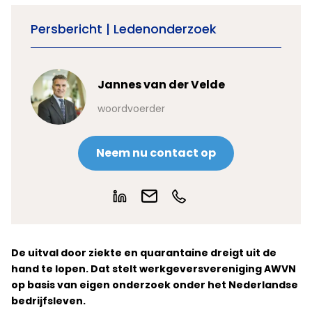
Persbericht | Ledenonderzoek
Jannes van der Velde
woordvoerder
Neem nu contact op
De uitval door ziekte en quarantaine dreigt uit de
hand te lopen. Dat stelt werkgeversvereniging AWVN
op basis van eigen onderzoek onder het Nederlandse
bedrijfsleven.