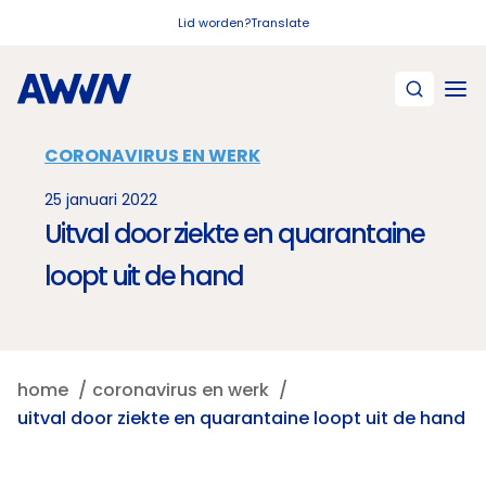
Naar hoofdinhoud
Lid worden?
Translate
CORONAVIRUS EN WERK
25 januari 2022
Uitval door ziekte en quarantaine
loopt uit de hand
home
coronavirus en werk
uitval door ziekte en quarantaine loopt uit de hand