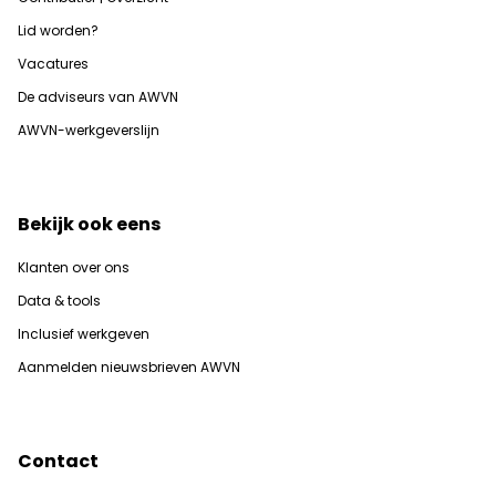
Lid worden?
Vacatures
De adviseurs van AWVN
AWVN-werkgeverslijn
Bekijk ook eens
Klanten over ons
Data & tools
Inclusief werkgeven
Aanmelden nieuwsbrieven AWVN
Contact