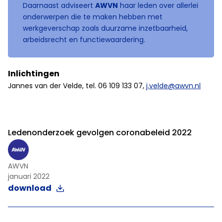
Daarnaast adviseert
AWVN
haar leden over allerlei
onderwerpen die te maken hebben met
werkgeverschap zoals duurzame inzetbaarheid,
arbeidsrecht en functiewaardering.
Inlichtingen
Jannes van der Velde, tel. 06 109 133 07,
j.velde@awvn.nl
Ledenonderzoek gevolgen coronabeleid 2022
AWVN
januari 2022
download