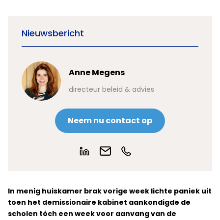
Nieuwsbericht
Anne Megens
directeur beleid & advies
Neem nu contact op
In menig huiskamer brak vorige week lichte paniek uit
toen het demissionaire kabinet aankondigde de
scholen tóch een week voor aanvang van de