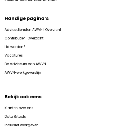
Handige pagina’s
Adviesdiensten AWVN | Overzicht
Contributief | Overzicht
Lid worden?
Vacatures
De adviseurs van AWVN
AWVN-werkgeverslijn
Bekijk ook eens
Klanten over ons
Data & tools
Inclusief werkgeven