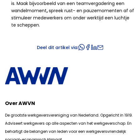
is. Maak bijvoorbeeld van een teamvergadering een
wandelmoment
,
spreek rust- en pauzemomenten af of
stimuleer medewerkers om onder werktijd een luchtje
te scheppen.
Deel dit artikel via:
Over AWVN
De grootste werkgeversvereniging van Nederland. Opgericht in 1919.
Adviseert werkgevers op alle aspecten van het werkgeverschap. En
b
ehartigt de belangen van leden voor een werkgeversvriendelijk
sociaal-economisch klimaat.