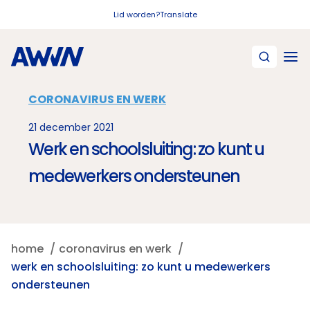
Naar hoofdinhoud
Lid worden?
Translate
CORONAVIRUS EN WERK
21 december 2021
Werk en schoolsluiting: zo kunt u
medewerkers ondersteunen
home
coronavirus en werk
werk en schoolsluiting: zo kunt u medewerkers
ondersteunen