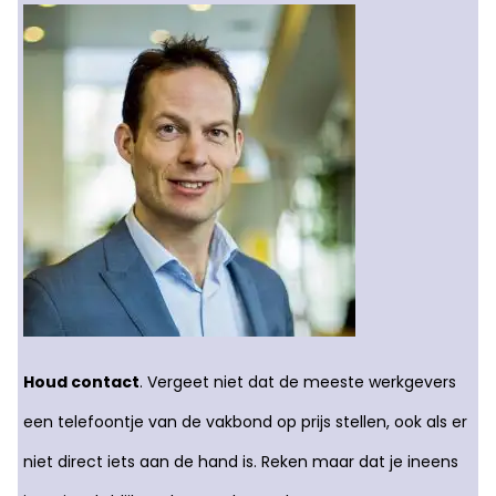
Houd contact
. Vergeet niet dat de meeste werkgevers
een telefoontje van de vakbond op prijs stellen, ook als er
niet direct iets aan de hand is. Reken maar dat je ineens