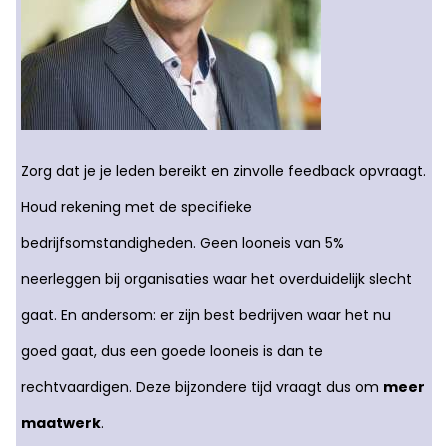
Zorg dat je je leden bereikt en zinvolle feedback opvraagt.
Houd rekening met de specifieke
bedrijfsomstandigheden. Geen looneis van 5%
neerleggen bij organisaties waar het overduidelijk slecht
gaat. En andersom: er zijn best bedrijven waar het nu
goed gaat, dus een goede looneis is dan te
rechtvaardigen. Deze bijzondere tijd vraagt dus om
meer
maatwerk
.