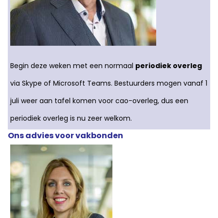
Begin deze weken met een normaal
periodiek overleg
via Skype of Microsoft Teams. Bestuurders mogen vanaf 1
juli weer aan tafel komen voor cao-overleg, dus een
periodiek overleg is nu zeer welkom.
Ons advies voor vakbonden