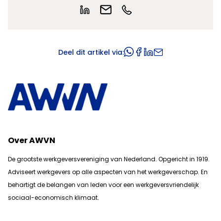
Deel dit artikel via:
Over AWVN
De grootste werkgeversvereniging van Nederland. Opgericht in 1919.
Adviseert werkgevers op alle aspecten van het werkgeverschap. En
b
ehartigt de belangen van leden voor een werkgeversvriendelijk
sociaal-economisch klimaat.