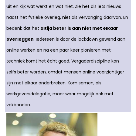
uit en kijk wat werkt en wat niet. Zie het als iets nieuws
naast het fysieke overleg, niet als vervanging daarvan. En
bedenk dat het
altijd beter is dan niet met elkaar
overleggen
. Iedereen is door de lockdown gewend aan
online werken en na een paar keer pionieren met
techniek komt het écht goed. Vergaderdiscipline kan
zelfs beter worden, omdat mensen online voorzichtiger
zijn met elkaar onderbreken. Kom samen, als
werkgeversdelegatie, maar waar mogelijk ook met
vakbonden.