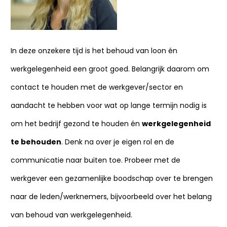
In deze onzekere tijd is het behoud van loon én
werkgelegenheid een groot goed. Belangrijk daarom om
contact te houden met de werkgever/sector en
aandacht te hebben voor wat op lange termijn nodig is
om het bedrijf gezond te houden én
werkgelegenheid
te behouden
. Denk na over je eigen rol en de
communicatie naar buiten toe. Probeer met de
werkgever een gezamenlijke boodschap over te brengen
naar de leden/werknemers, bijvoorbeeld over het belang
van behoud van werkgelegenheid.