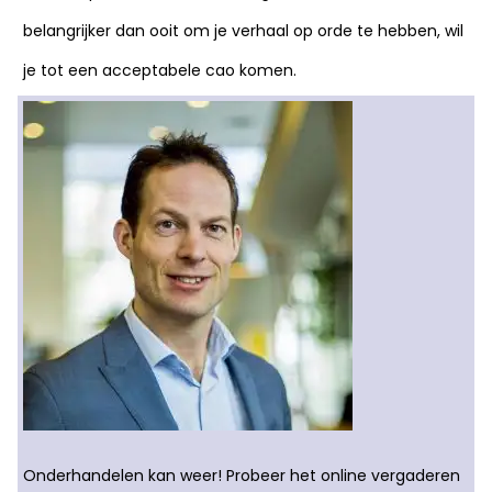
belangrijker dan ooit om je verhaal op orde te hebben, wil
je tot een acceptabele cao komen.
Onderhandelen kan weer! Probeer het online vergaderen