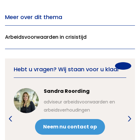
Meer over dit thema
Arbeidsvoorwaarden in crisistijd
Hebt u vragen? Wij staan voor u klaar
Sandra Roording
en
adviseur arbeidsvoorwaarden en
arbeidsverhoudingen
Neem nu contact op