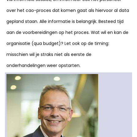
over het cao-proces dat komen gaat als hiervoor al data
gepland staan. Alle informatie is belangrijk. Besteed tijd
aan de voorbereidingen op het proces. Wat wil en kan de
organisatie (qua budget)? Let ook op de timing:
misschien wil je straks niet als eerste de
onderhandelingen weer opstarten.