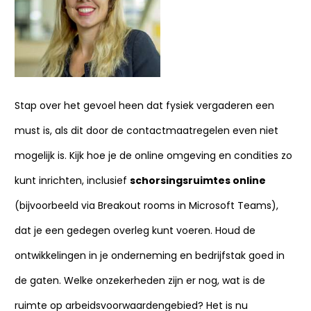
Stap over het gevoel heen dat fysiek vergaderen een
must is, als dit door de contactmaatregelen even niet
mogelijk is. Kijk hoe je de online omgeving en condities zo
kunt inrichten, inclusief
schorsingsruimtes online
(bijvoorbeeld via Breakout rooms in Microsoft Teams),
dat je een gedegen overleg kunt voeren. Houd de
ontwikkelingen in je onderneming en bedrijfstak goed in
de gaten. Welke onzekerheden zijn er nog, wat is de
ruimte op arbeidsvoorwaardengebied? Het is nu