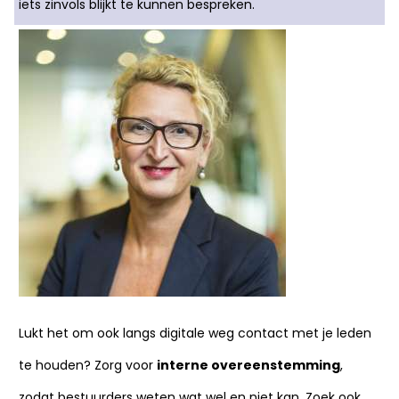
iets zinvols blijkt te kunnen bespreken.
Lukt het om ook langs digitale weg contact met je leden
te houden? Zorg voor
interne overeenstemming
,
zodat bestuurders weten wat wel en niet kan. Zoek ook