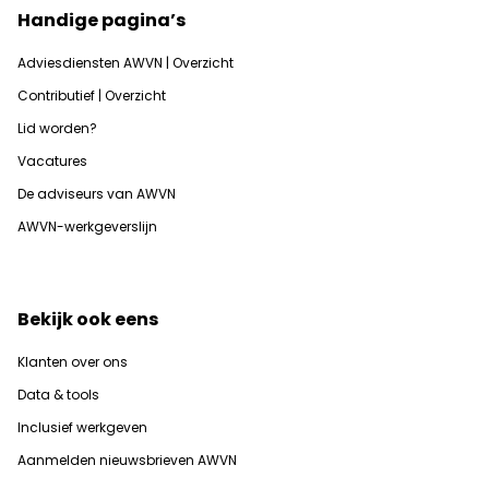
Handige pagina’s
Adviesdiensten AWVN | Overzicht
Contributief | Overzicht
Lid worden?
Vacatures
De adviseurs van AWVN
AWVN-werkgeverslijn
Bekijk ook eens
Klanten over ons
Data & tools
Inclusief werkgeven
Aanmelden nieuwsbrieven AWVN