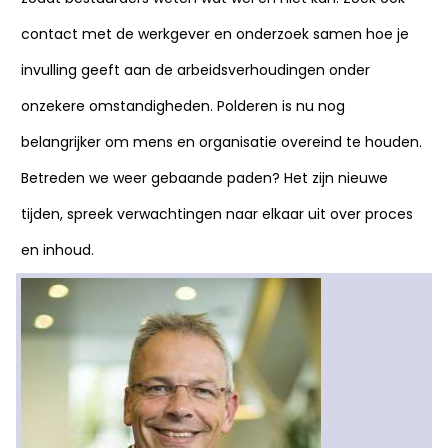
contact met de werkgever en onderzoek samen hoe je
invulling geeft aan de arbeidsverhoudingen onder
onzekere omstandigheden. Polderen is nu nog
belangrijker om mens en organisatie overeind te houden.
Betreden we weer gebaande paden? Het zijn nieuwe
tijden, spreek verwachtingen naar elkaar uit over proces
en inhoud.