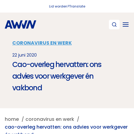
Naar hoofdinhoud
Lid worden?
Translate
CORONAVIRUS EN WERK
22 juni 2020
Cao-overleg hervatten: ons
advies voor werkgever én
vakbond
home
coronavirus en werk
cao-overleg hervatten: ons advies voor werkgever