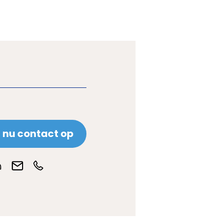
nu contact op