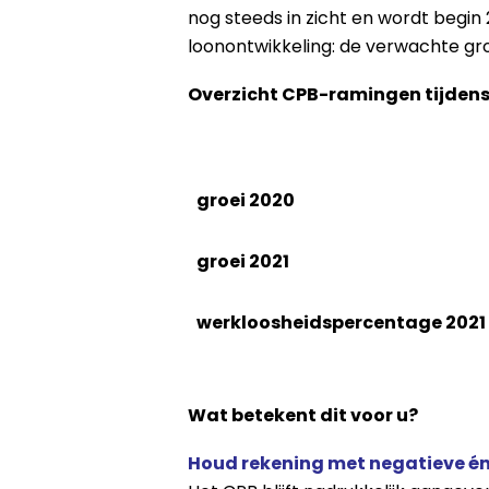
nog steeds in zicht en wordt begin 
loonontwikkeling: de verwachte groe
Overzicht CPB-ramingen tijdens
groei 2020
groei 2021
werkloosheidspercentage 2021
Wat betekent dit voor u?
Houd rekening met negatieve én 