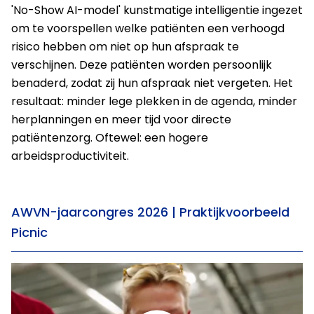
'No-Show AI-model' kunstmatige intelligentie ingezet
om te voorspellen welke patiënten een verhoogd
risico hebben om niet op hun afspraak te
verschijnen. Deze patiënten worden persoonlijk
benaderd, zodat zij hun afspraak niet vergeten. Het
resultaat: minder lege plekken in de agenda, minder
herplanningen en meer tijd voor directe
patiëntenzorg. Oftewel: een hogere
arbeidsproductiviteit.
AWVN-jaarcongres 2026 | Praktijkvoorbeeld
Picnic