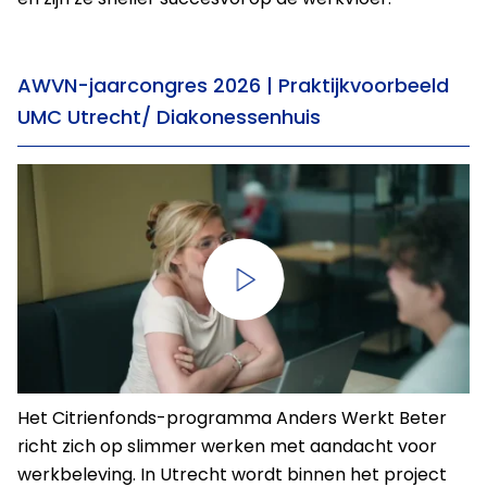
AWVN-jaarcongres 2026 | Praktijkvoorbeeld
UMC Utrecht/ Diakonessenhuis
Het Citrienfonds-programma Anders Werkt Beter
richt zich op slimmer werken met aandacht voor
werkbeleving. In Utrecht wordt binnen het project