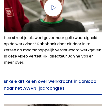
Hoe streef je als werkgever naar gelijkwaardigheid
op de werkvloer? Rabobank doet dit door in te
zetten op maatschappelijk verantwoord werkgeven.
In deze video vertelt HR-directeur Janine Vos er
meer over.
Enkele artikelen over werkkracht in aanloop
naar het AWVN-jaarcongres: