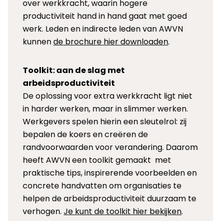
over werkkracht, waarin hogere
productiviteit hand in hand gaat met goed
werk. Leden en indirecte leden van AWVN
kunnen
de brochure hier downloaden
.
Toolkit: aan de slag met
arbeidsproductiviteit
De oplossing voor extra werkkracht ligt niet
in harder werken, maar in slimmer werken.
Werkgevers spelen hierin een sleutelrol: zij
bepalen de koers en creëren de
randvoorwaarden voor verandering. Daarom
heeft AWVN een toolkit gemaakt met
praktische tips, inspirerende voorbeelden en
concrete handvatten om organisaties te
helpen de arbeidsproductiviteit duurzaam te
verhogen.
Je kunt de toolkit hier bekijken
.