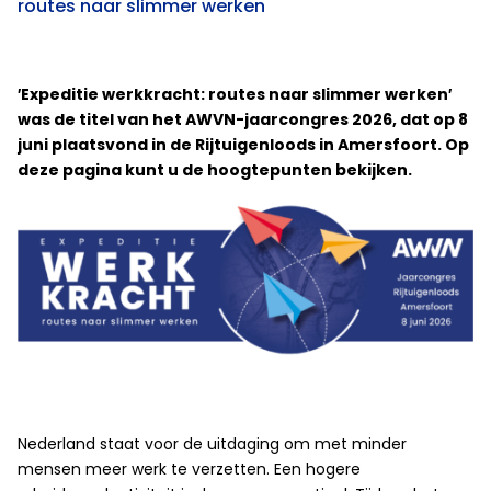
routes naar slimmer werken
′Expeditie werkkracht: routes naar slimmer werken′
was de titel van het AWVN-jaarcongres 2026, dat op 8
juni plaatsvond in de Rijtuigenloods in Amersfoort. Op
deze pagina kunt u de hoogtepunten bekijken.
Nederland staat voor de uitdaging om met minder
mensen meer werk te verzetten. Een hogere