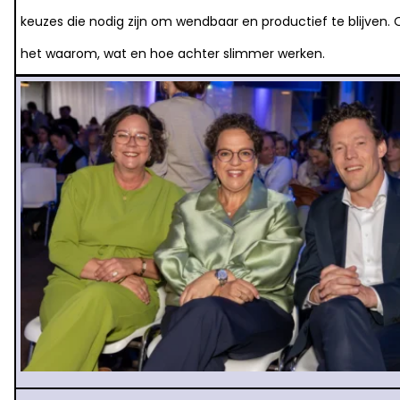
keuzes die nodig zijn om wendbaar en productief te blijven. 
het waarom, wat en hoe achter slimmer werken.