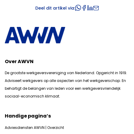
Deel dit artikel via:
Over AWVN
De grootste werkgeversvereniging van Nederland. Opgericht in 1919.
Adviseert werkgevers op alle aspecten van het werkgeverschap. En
b
ehartigt de belangen van leden voor een werkgeversvriendelijk
sociaal-economisch klimaat.
Handige pagina’s
Adviesdiensten AWVN | Overzicht