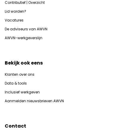
Contributief | Overzicht
Lid worden?
Vacatures
De adviseurs van AWVN
AWVN-werkgeverslijn
Bekijk ook eens
Klanten over ons
Data & tools
Inclusief werkgeven
Aanmelden nieuwsbrieven AWVN
Contact