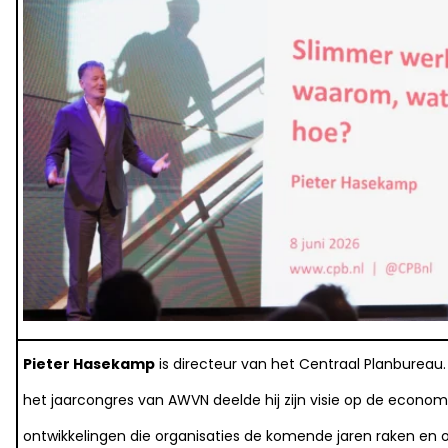
Pieter Hasekamp
is directeur van het Centraal Planbureau.
het jaarcongres van AWVN deelde hij zijn visie op de econo
ontwikkelingen die organisaties de komende jaren raken en 