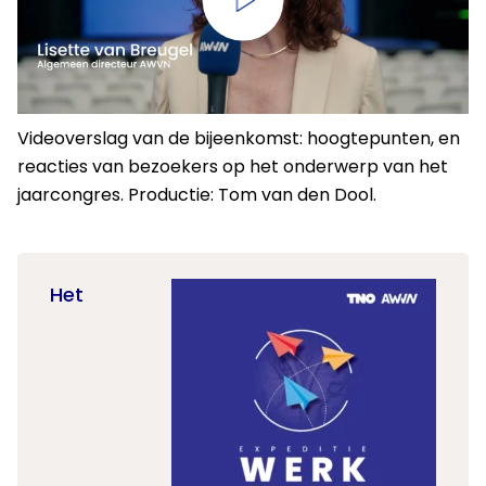
Videoverslag van de bijeenkomst: hoogtepunten, en
reacties van bezoekers op het onderwerp van het
jaarcongres. Productie: Tom van den Dool.
Het