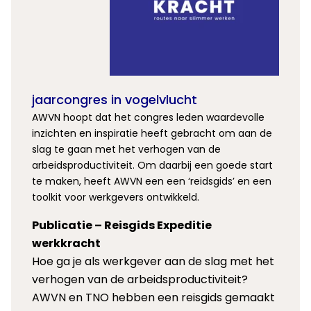
jaarcongres in vogelvlucht
AWVN hoopt dat het congres leden waardevolle
inzichten en inspiratie heeft gebracht om aan de
slag te gaan met het verhogen van de
arbeidsproductiviteit. Om daarbij een goede start
te maken, heeft AWVN een een ‘reidsgids’ en een
toolkit voor werkgevers ontwikkeld.
Publicatie – Reisgids Expeditie
werkkracht
Hoe ga je als werkgever aan de slag met het
verhogen van de arbeidsproductiviteit?
AWVN en TNO hebben een reisgids gemaakt