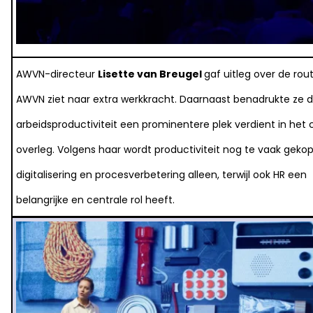
AWVN-directeur
Lisette van Breugel
gaf uitleg over de rou
AWVN ziet naar extra werkkracht. Daarnaast benadrukte ze 
arbeidsproductiviteit een prominentere plek verdient in het
overleg. Volgens haar wordt productiviteit nog te vaak geko
digitalisering en procesverbetering alleen, terwijl ook HR een
belangrijke en centrale rol heeft.