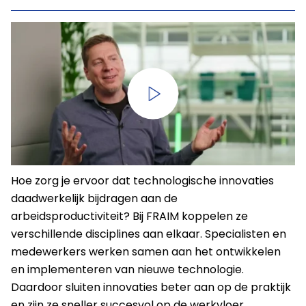
Hoe zorg je ervoor dat technologische innovaties
daadwerkelijk bijdragen aan de
arbeidsproductiviteit? Bij FRAIM koppelen ze
verschillende disciplines aan elkaar. Specialisten en
medewerkers werken samen aan het ontwikkelen
en implementeren van nieuwe technologie.
Daardoor sluiten innovaties beter aan op de praktijk
en zijn ze sneller succesvol op de werkvloer.