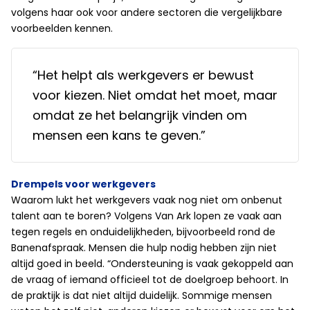
volgens haar ook voor andere sectoren die vergelijkbare
voorbeelden kennen.
“Het helpt als werkgevers er bewust
voor kiezen. Niet omdat het moet, maar
omdat ze het belangrijk vinden om
mensen een kans te geven.”
Drempels voor werkgevers
Waarom lukt het werkgevers vaak nog niet om onbenut
talent aan te boren? Volgens Van Ark lopen ze vaak aan
tegen regels en onduidelijkheden, bijvoorbeeld rond de
Banenafspraak. Mensen die hulp nodig hebben zijn niet
altijd goed in beeld. “Ondersteuning is vaak gekoppeld aan
de vraag of iemand officieel tot de doelgroep behoort. In
de praktijk is dat niet altijd duidelijk. Sommige mensen