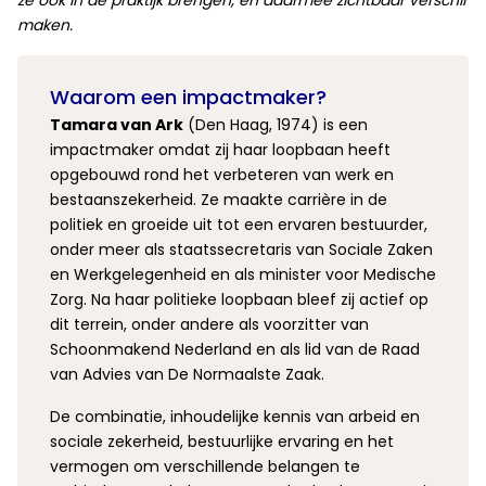
maken.
Waarom een impactmaker?
Tamara van Ark
(Den Haag, 1974) is een
impactmaker omdat zij haar loopbaan heeft
opgebouwd rond het verbeteren van werk en
bestaanszekerheid. Ze maakte carrière in de
politiek en groeide uit tot een ervaren bestuurder,
onder meer als staatssecretaris van Sociale Zaken
en Werkgelegenheid en als minister voor Medische
Zorg. Na haar politieke loopbaan bleef zij actief op
dit terrein, onder andere als voorzitter van
Schoonmakend Nederland en als lid van de Raad
van Advies van De Normaalste Zaak.
De combinatie, inhoudelijke kennis van arbeid en
sociale zekerheid, bestuurlijke ervaring en het
vermogen om verschillende belangen te