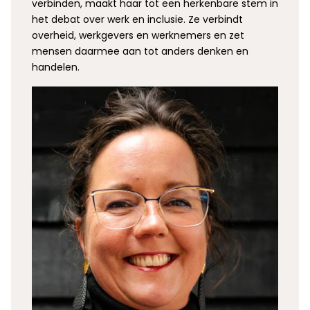
verbinden, maakt haar tot een herkenbare stem in
het debat over werk en inclusie. Ze verbindt
overheid, werkgevers en werknemers en zet
mensen daarmee aan tot anders denken en
handelen.