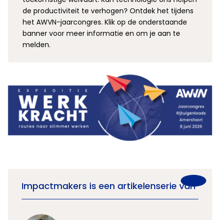
de productiviteit te verhogen? Ontdek het tijdens
het AWVN-jaarcongres. Klik op de onderstaande
banner voor meer informatie en om je aan te
melden.
Impactmakers is een artikelenserie van