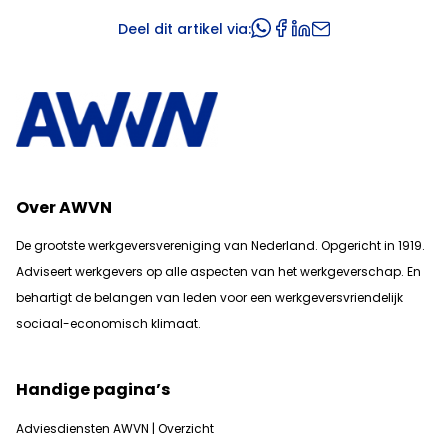
Deel dit artikel via:
Over AWVN
De grootste werkgeversvereniging van Nederland. Opgericht in 1919.
Adviseert werkgevers op alle aspecten van het werkgeverschap. En
b
ehartigt de belangen van leden voor een werkgeversvriendelijk
sociaal-economisch klimaat.
Handige pagina’s
Adviesdiensten AWVN | Overzicht