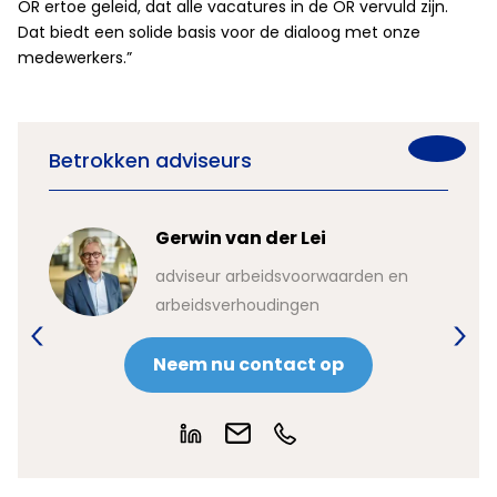
OR ertoe geleid, dat alle vacatures in de OR vervuld zijn.
Dat biedt een solide basis voor de dialoog met onze
medewerkers.”
Betrokken adviseurs
Gerwin van der Lei
adviseur arbeidsvoorwaarden en
arbeidsverhoudingen
Neem nu contact op