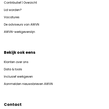
Contributief | Overzicht
Lid worden?
Vacatures
De adviseurs van AWVN
AWVN-werkgeverslijn
Bekijk ook eens
Klanten over ons
Data & tools
Inclusief werkgeven
Aanmelden nieuwsbrieven AWVN
Contact