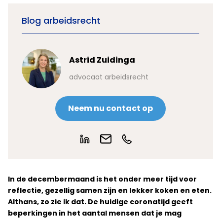
Blog arbeidsrecht
Astrid Zuidinga
advocaat arbeidsrecht
Neem nu contact op
In de decembermaand is het onder meer tijd voor
reflectie, gezellig samen zijn en lekker koken en eten.
Althans, zo zie ik dat. De huidige coronatijd geeft
beperkingen in het aantal mensen dat je mag