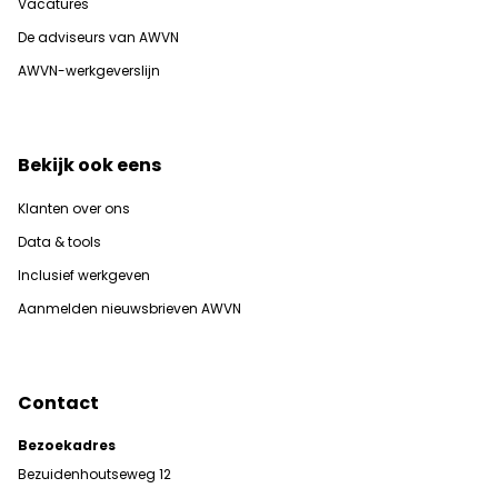
Vacatures
De adviseurs van AWVN
AWVN-werkgeverslijn
Bekijk ook eens
Klanten over ons
Data & tools
Inclusief werkgeven
Aanmelden nieuwsbrieven AWVN
Contact
Bezoekadres
Bezuidenhoutseweg 12