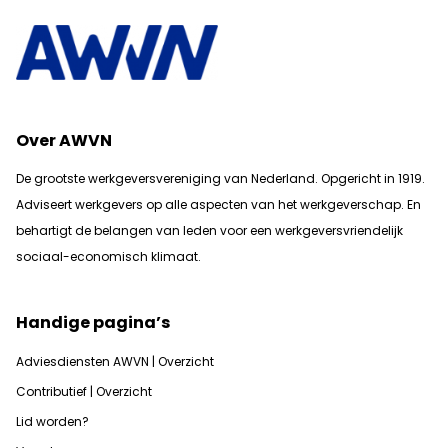
Over AWVN
De grootste werkgeversvereniging van Nederland. Opgericht in 1919.
Adviseert werkgevers op alle aspecten van het werkgeverschap. En
b
ehartigt de belangen van leden voor een werkgeversvriendelijk
sociaal-economisch klimaat.
Handige pagina’s
Adviesdiensten AWVN | Overzicht
Contributief | Overzicht
Lid worden?