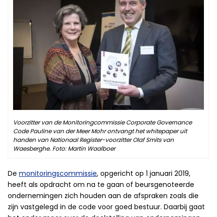
Voorzitter van de Monitoringcommissie Corporate Governance
Code Pauline van der Meer Mohr ontvangt het whitepaper uit
handen van Nationaal Register-voorzitter Olaf Smits van
Waesberghe. Foto: Martin Waalboer
De
monitoringscommissie
, opgericht op 1 januari 2019,
heeft als opdracht om na te gaan of beursgenoteerde
ondernemingen zich houden aan de afspraken zoals die
zijn vastgelegd in de code voor goed bestuur. Daarbij gaat