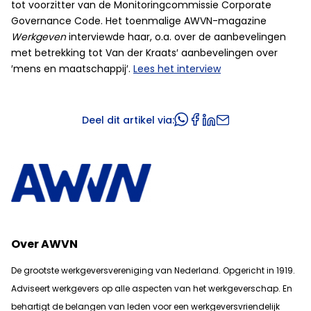
tot voorzitter van de Monitoringcommissie Corporate
Governance Code. Het toenmalige AWVN-magazine
Werkgeven
interviewde haar, o.a. over de aanbevelingen
met betrekking tot Van der Kraats′ aanbevelingen over
′mens en maatschappij′.
Lees het interview
Deel dit artikel via:
Over AWVN
De grootste werkgeversvereniging van Nederland. Opgericht in 1919.
Adviseert werkgevers op alle aspecten van het werkgeverschap. En
b
ehartigt de belangen van leden voor een werkgeversvriendelijk