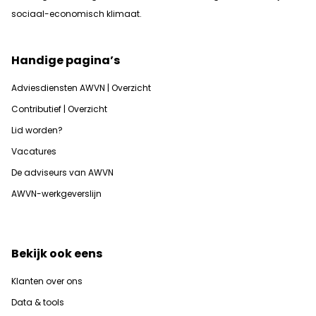
sociaal-economisch klimaat.
Handige pagina’s
Adviesdiensten AWVN | Overzicht
Contributief | Overzicht
Lid worden?
Vacatures
De adviseurs van AWVN
AWVN-werkgeverslijn
Bekijk ook eens
Klanten over ons
Data & tools