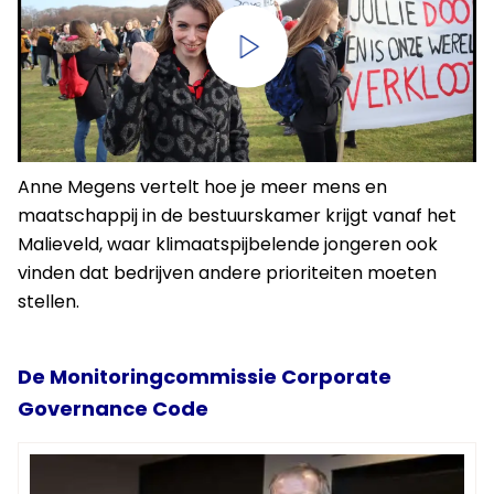
Anne Megens vertelt hoe je meer mens en
maatschappij in de bestuurskamer krijgt vanaf het
Malieveld, waar klimaatspijbelende jongeren ook
vinden dat bedrijven andere prioriteiten moeten
stellen.
De Monitoringcommissie Corporate
Governance Code