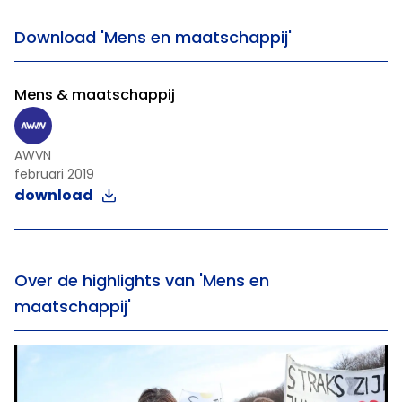
Download 'Mens en maatschappij'
Mens & maatschappij
AWVN
februari 2019
download
Over de highlights van 'Mens en
maatschappij'