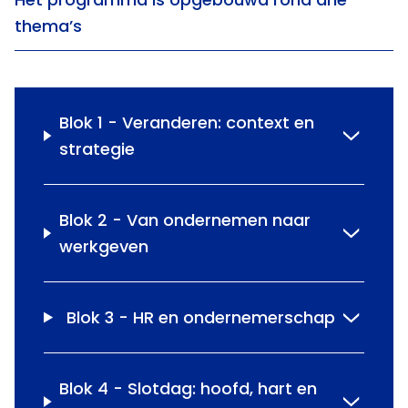
thema’s
Blok 1 - Veranderen: context en
strategie
Blok 2 - Van ondernemen naar
werkgeven
Blok 3 - HR en ondernemerschap
Blok 4 - Slotdag: hoofd, hart en