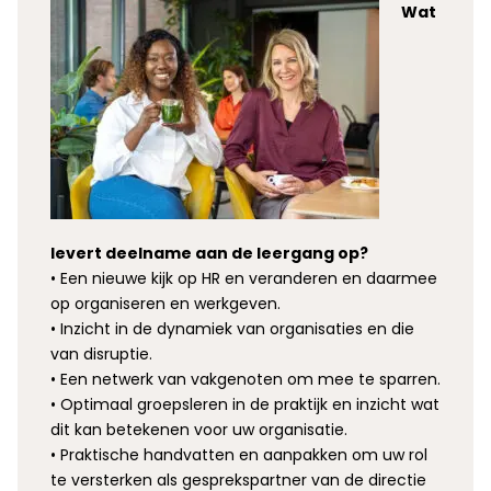
Wat
levert deelname aan de leergang op?
• Een nieuwe kijk op HR en veranderen en daarmee
op organiseren en werkgeven.
• Inzicht in de dynamiek van organisaties en die
van disruptie.
• Een netwerk van vakgenoten om mee te sparren.
• Optimaal groepsleren in de praktijk en inzicht wat
dit kan betekenen voor uw organisatie.
• Praktische handvatten en aanpakken om uw rol
te versterken als gesprekspartner van de directie