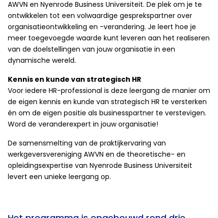
AWVN en Nyenrode Business Universiteit. De plek om je te
ontwikkelen tot een volwaardige gesprekspartner over
organisatieontwikkeling en -verandering. Je leert hoe je
meer toegevoegde waarde kunt leveren aan het realiseren
van de doelstellingen van jouw organisatie in een
dynamische wereld.
Kennis en kunde van strategisch HR
Voor iedere HR-professional is deze leergang de manier om
de eigen kennis en kunde van strategisch HR te versterken
én om de eigen positie als businesspartner te verstevigen.
Word de veranderexpert in jouw organisatie!
De samensmelting van de praktijkervaring van
werkgeversvereniging AWVN en de theoretische- en
opleidingsexpertise van Nyenrode Business Universiteit
levert een unieke leergang op.
Het programma is opgebouwd rond drie