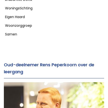
Woningstichting
Eigen Haard
Woonzorggroep
Samen
Oud-deelnemer Rens Peperkoorn over de
leergang