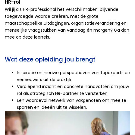
HR-rol
Wil jij als HR-professional het verschil maken, blijvende
toegevoegde waarde creëren, met de grote
maatschappelijke uitdagingen, organisatieverandering en
menselijke vraagstukken van vandaag én morgen? Ga dan
mee op deze leerreis.
Wat deze opleiding jou brengt
Inspiratie en nieuwe perspectieven van topexperts en
vernieuwers uit de praktijk.
Verdiepend inzicht en concrete handvatten om jouw
rol als strategisch HR-partner te versterken.
Een waardevol netwerk van vakgenoten om mee te
sparren en ideeën uit te wisselen.