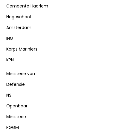
Gemeente Haarlem
Hogeschool
Amsterdam
ING
Korps Mariniers
KPN
Ministerie van
Defensie
NS
Openbaar
Ministerie
PGGM