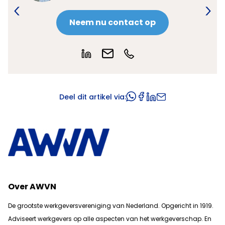
Neem nu contact op
Deel dit artikel via:
Over AWVN
De grootste werkgeversvereniging van Nederland. Opgericht in 1919.
Adviseert werkgevers op alle aspecten van het werkgeverschap. En