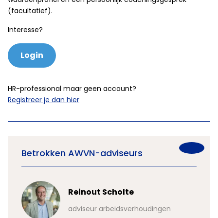
(facultatief).
Interesse?
Login
HR-professional maar geen account?
Registreer je dan hier
Betrokken AWVN-adviseurs
Reinout Scholte
n
adviseur arbeidsverhoudingen