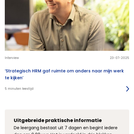
Interview
23-07-2025
‘Strategisch HRM gaf ruimte om anders naar mijn werk
te kijken’
5 minuten leestijd
Uitgebreide praktische informatie
De leergang bestaat uit 7 dagen en begint iedere