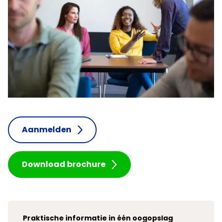
Aanmelden
Download brochure
Praktische informatie in één oogopslag