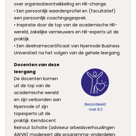
over organisatieontwikkeling en HR-change.
• Een persoonlijk waardenprofiel en (facultatief)
een persoonlijk coachingsgesprek.
• Inspiratie door de top van de academische HR-
wereld, zakelijke vernieuwers en HR-experts uit de
praktijk.
• Een deelnamecertificaat van Nyenrode Business
Universiteit na het volgen van de gehele leergang.
Docenten van deze
leergang
De docenten komen
uit de top van de
academische wereld
en zijn verbonden aan
Nyenrode of zijn
topexperts uit de
praktijk. Kerndocent
Reinout Scholte (adviseur arbeidsverhoudingen
AWVN) modereert alle programma-onderdelen.