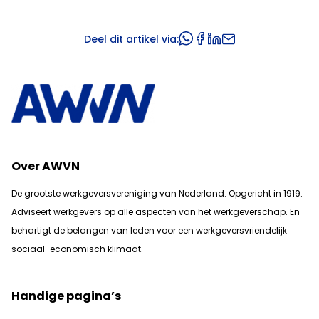
Deel dit artikel via:
Over AWVN
De grootste werkgeversvereniging van Nederland. Opgericht in 1919.
Adviseert werkgevers op alle aspecten van het werkgeverschap. En
b
ehartigt de belangen van leden voor een werkgeversvriendelijk
sociaal-economisch klimaat.
Handige pagina’s