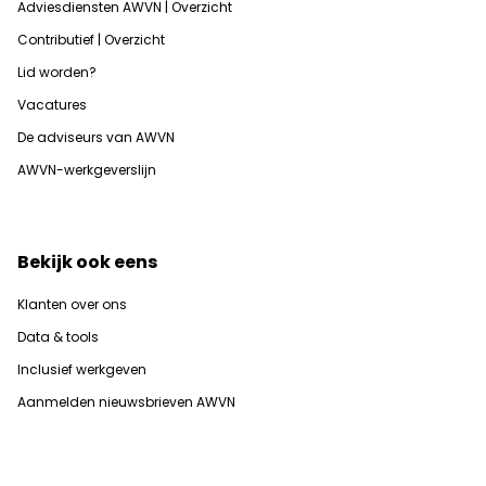
Adviesdiensten AWVN | Overzicht
Contributief | Overzicht
Lid worden?
Vacatures
De adviseurs van AWVN
AWVN-werkgeverslijn
Bekijk ook eens
Klanten over ons
Data & tools
Inclusief werkgeven
Aanmelden nieuwsbrieven AWVN