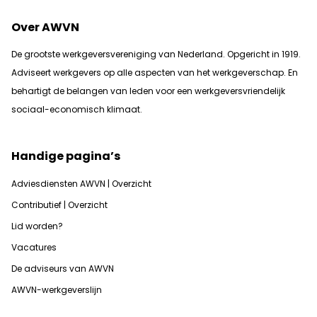
Over AWVN
De grootste werkgeversvereniging van Nederland. Opgericht in 1919.
Adviseert werkgevers op alle aspecten van het werkgeverschap. En
b
ehartigt de belangen van leden voor een werkgeversvriendelijk
sociaal-economisch klimaat.
Handige pagina’s
Adviesdiensten AWVN | Overzicht
Contributief | Overzicht
Lid worden?
Vacatures
De adviseurs van AWVN
AWVN-werkgeverslijn