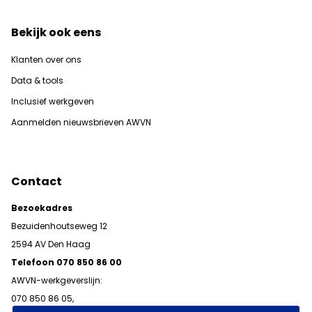
Bekijk ook eens
Klanten over ons
Data & tools
Inclusief werkgeven
Aanmelden nieuwsbrieven AWVN
Contact
Bezoekadres
Bezuidenhoutseweg 12
2594 AV Den Haag
Telefoon 070 850 86 00
AWVN-werkgeverslijn:
070 850 86 05,