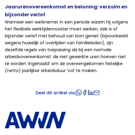
Jaarurenovereenkomst en beloning: verzuim en
bijzonder verlof
Wanneer een werknemer in een periode waarin hij volgens
het flexibele werktijdenrooster moet werken, ziek is of
bijzonder verlof met behoud van loon geniet (bijvoorbeeld
wegens huwelijk of overlijden van familieleden), zijn
dezelfde regels van toepassing als bij een normale
arbeidsovereenkomst: de niet gewerkte uren hoeven niet
te worden ‘ingehaald’ om de overeengekomen feitelijke
(netto) jaarlijkse arbeidsduur ‘vol’ te maken.
Deel dit artikel via: