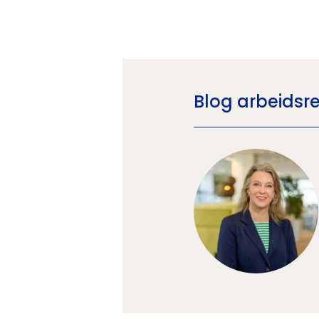
Blog arbeidsr