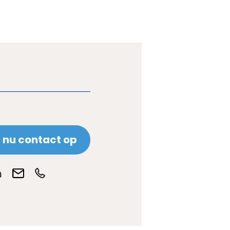
nu contact op