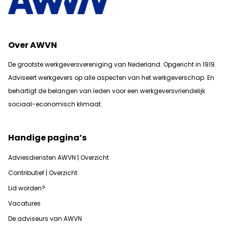
Over AWVN
De grootste werkgeversvereniging van Nederland. Opgericht in 1919.
Adviseert werkgevers op alle aspecten van het werkgeverschap. En
b
ehartigt de belangen van leden voor een werkgeversvriendelijk
sociaal-economisch klimaat.
Handige pagina’s
Adviesdiensten AWVN | Overzicht
Contributief | Overzicht
Lid worden?
Vacatures
De adviseurs van AWVN