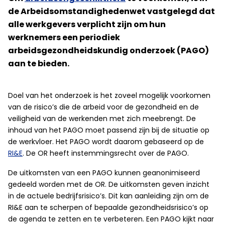
de Arbeidsomstandighedenwet vastgelegd dat
alle werkgevers verplicht zijn om hun
werknemers een periodiek
arbeidsgezondheidskundig onderzoek (PAGO)
aan te bieden.
Doel van het onderzoek is het zoveel mogelijk voorkomen
van de risico’s die de arbeid voor de gezondheid en de
veiligheid van de werkenden met zich meebrengt. De
inhoud van het PAGO moet passend zijn bij de situatie op
de werkvloer. Het PAGO wordt daarom gebaseerd op de
RI&E
. De OR heeft instemmingsrecht over de PAGO.
De uitkomsten van een PAGO kunnen geanonimiseerd
gedeeld worden met de OR. De uitkomsten geven inzicht
in de actuele bedrijfsrisico’s. Dit kan aanleiding zijn om de
RI&E aan te scherpen of bepaalde gezondheidsrisico’s op
de agenda te zetten en te verbeteren. Een PAGO kijkt naar