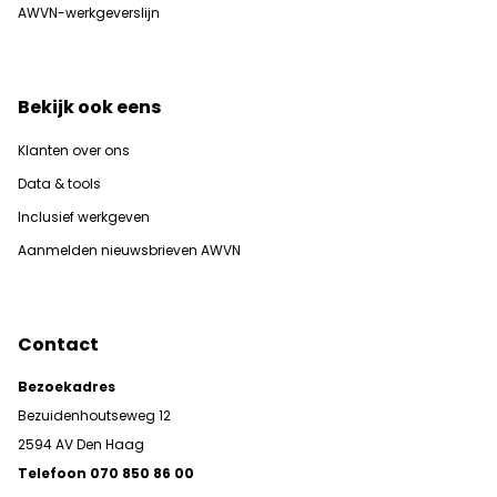
AWVN-werkgeverslijn
Bekijk ook eens
Klanten over ons
Data & tools
Inclusief werkgeven
Aanmelden nieuwsbrieven AWVN
Contact
Bezoekadres
Bezuidenhoutseweg 12
2594 AV Den Haag
Telefoon 070 850 86 00