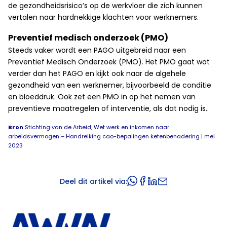
de gezondheidsrisico’s op de werkvloer die zich kunnen
vertalen naar hardnekkige klachten voor werknemers.
Preventief medisch onderzoek (PMO)
Steeds vaker wordt een PAGO uitgebreid naar een
Preventief Medisch Onderzoek (PMO). Het PMO gaat wat
verder dan het PAGO en kijkt ook naar de algehele
gezondheid van een werknemer, bijvoorbeeld de conditie
en bloeddruk. Ook zet een PMO in op het nemen van
preventieve maatregelen of interventie, als dat nodig is.
Bron
Stichting van de Arbeid, Wet werk en inkomen naar
arbeidsvermogen – Handreiking cao-bepalingen ketenbenadering | mei
2023
Deel dit artikel via: