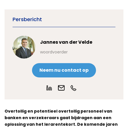
Persbericht
Jannes van der Velde
woordvoerder
Neem nu contact op
Overtollig en potentieel overtollig personeel van
banken en verzekeraars gaat bijdragen aan een
oplossing van het lerarentekort. De komende jaren