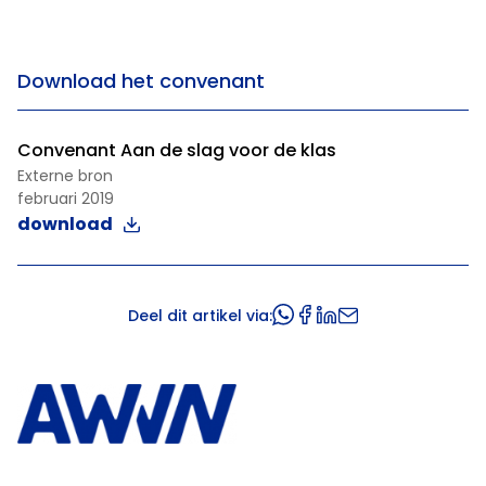
Download het convenant
Convenant Aan de slag voor de klas
Externe bron
februari 2019
download
Deel dit artikel via: