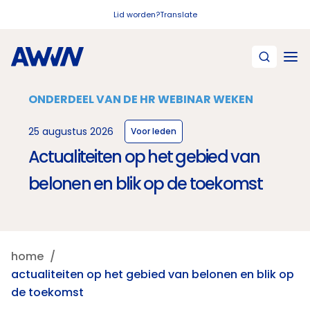
Naar hoofdinhoud
Lid worden?
Translate
ONDERDEEL VAN DE HR WEBINAR WEKEN
25 augustus 2026
Voor leden
Actualiteiten op het gebied van
belonen en blik op de toekomst
home
actualiteiten op het gebied van belonen en blik op
de toekomst