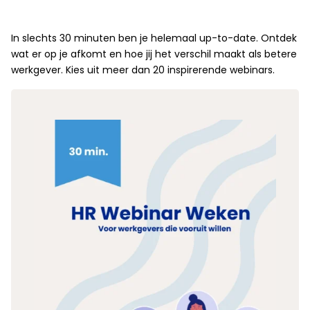
In slechts 30 minuten ben je helemaal up-to-date. Ontdek
wat er op je afkomt en hoe jij het verschil maakt als betere
werkgever. Kies uit meer dan 20 inspirerende webinars.