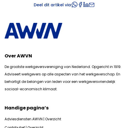
Deel dit artikel via:
Over AWVN
De grootste werkgeversvereniging van Nederland. Opgericht in 1919.
Adviseert werkgevers op alle aspecten van het werkgeverschap. En
b
ehartigt de belangen van leden voor een werkgeversvriendelijk
sociaal-economisch klimaat.
Handige pagina’s
Adviesdiensten AWVN | Overzicht
Contributief | Overzicht