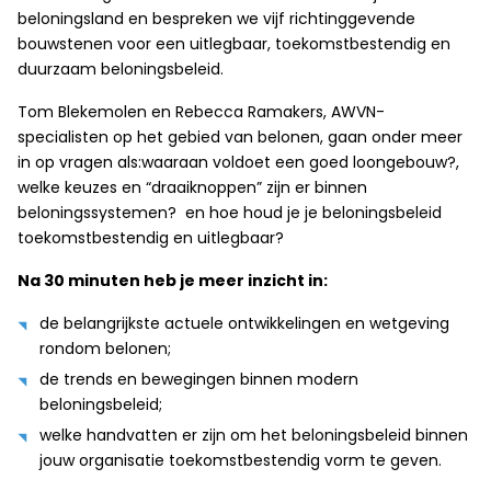
beloningsland en bespreken we vijf richtinggevende
bouwstenen voor een uitlegbaar, toekomstbestendig en
duurzaam beloningsbeleid.
Tom Blekemolen en Rebecca Ramakers, AWVN-
specialisten op het gebied van belonen, gaan onder meer
in op vragen als:waaraan voldoet een goed loongebouw?,
welke keuzes en “draaiknoppen” zijn er binnen
beloningssystemen? en hoe houd je je beloningsbeleid
toekomstbestendig en uitlegbaar?
Na 30 minuten heb je meer inzicht in:
de belangrijkste actuele ontwikkelingen en wetgeving
rondom belonen;
de trends en bewegingen binnen modern
beloningsbeleid;
welke handvatten er zijn om het beloningsbeleid binnen
jouw organisatie toekomstbestendig vorm te geven.