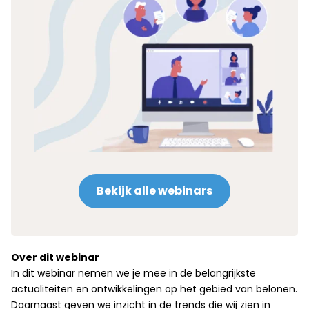
Bekijk alle webinars
Over dit webinar
In dit webinar nemen we je mee in de belangrijkste
actualiteiten en ontwikkelingen op het gebied van belonen.
Daarnaast geven we inzicht in de trends die wij zien in