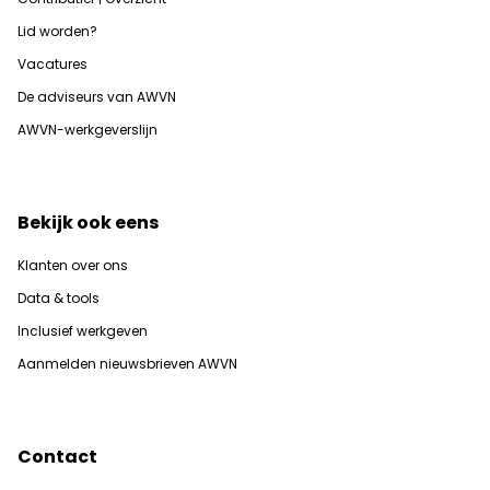
Lid worden?
Vacatures
De adviseurs van AWVN
AWVN-werkgeverslijn
Bekijk ook eens
Klanten over ons
Data & tools
Inclusief werkgeven
Aanmelden nieuwsbrieven AWVN
Contact