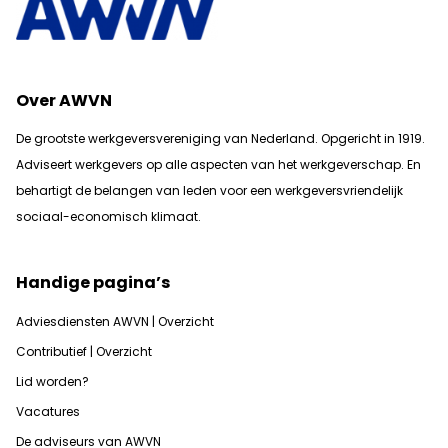
Over AWVN
De grootste werkgeversvereniging van Nederland. Opgericht in 1919.
Adviseert werkgevers op alle aspecten van het werkgeverschap. En
b
ehartigt de belangen van leden voor een werkgeversvriendelijk
sociaal-economisch klimaat.
Handige pagina’s
Adviesdiensten AWVN | Overzicht
Contributief | Overzicht
Lid worden?
Vacatures
De adviseurs van AWVN