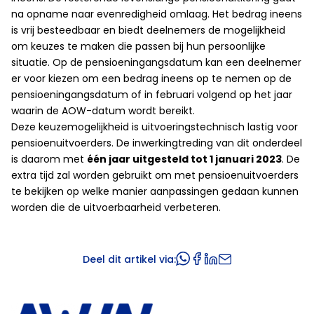
na opname naar evenredigheid omlaag. Het bedrag ineens
is vrij besteedbaar en biedt deelnemers de mogelijkheid
om keuzes te maken die passen bij hun persoonlijke
situatie. Op de pensioeningangsdatum kan een deelnemer
er voor kiezen om een bedrag ineens op te nemen op de
pensioeningangsdatum of in februari volgend op het jaar
waarin de AOW-datum wordt bereikt.
Deze keuzemogelijkheid is uitvoeringstechnisch lastig voor
pensioenuitvoerders. De inwerkingtreding van dit onderdeel
is daarom met
één jaar uitgesteld tot 1 januari 2023
. De
extra tijd zal worden gebruikt om met pensioenuitvoerders
te bekijken op welke manier aanpassingen gedaan kunnen
worden die de uitvoerbaarheid verbeteren.
Deel dit artikel via: