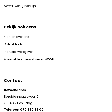
AWVN-werkgeverslijn
Bekijk ook eens
Klanten over ons
Data & tools
Inclusief werkgeven
Aanmelden nieuwsbrieven AWVN
Contact
Bezoekadres
Bezuidenhoutseweg 12
2594 AV Den Haag
Telefoon 070 850 86 00