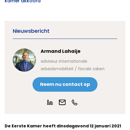
kamer akkoord
Nieuwsbericht
Armand Lahaije
adviseur internationale
arbeidsmobilteit / fiscale zaken
Neem nu contact op
De Eerste Kamer heeft dinsdagavond 12 januari 2021