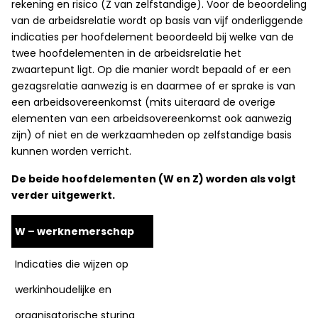
rekening en risico (Z van zelfstandige). Voor de beoordeling
van de arbeidsrelatie wordt op basis van vijf onderliggende
indicaties per hoofdelement beoordeeld bij welke van de
twee hoofdelementen in de arbeidsrelatie het
zwaartepunt ligt. Op die manier wordt bepaald of er een
gezagsrelatie aanwezig is en daarmee of er sprake is van
een arbeidsovereenkomst (mits uiteraard de overige
elementen van een arbeidsovereenkomst ook aanwezig
zijn) of niet en de werkzaamheden op zelfstandige basis
kunnen worden verricht.
De beide hoofdelementen (W en Z) worden als volgt
verder uitgewerkt.
W – werknemerschap
Indicaties die wijzen op
werkinhoudelijke en
organisatorische sturing