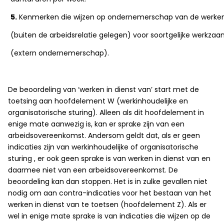
5.
Kenmerken die wijzen op ondernemerschap van de werke
(buiten de arbeidsrelatie gelegen) voor soortgelijke werkz
(extern ondernemerschap).
De beoordeling van ‘werken in dienst van’ start met de
toetsing aan hoofdelement W (werkinhoudelijke en
organisatorische sturing). Alleen als dit hoofdelement in
enige mate aanwezig is, kan er sprake zijn van een
arbeidsovereenkomst. Andersom geldt dat, als er geen
indicaties zijn van werkinhoudelijke of organisatorische
sturing , er ook geen sprake is van werken in dienst van en
daarmee niet van een arbeidsovereenkomst. De
beoordeling kan dan stoppen. Het is in zulke gevallen niet
nodig om aan contra-indicaties voor het bestaan van het
werken in dienst van te toetsen (hoofdelement Z). Als er
wel in enige mate sprake is van indicaties die wijzen op de