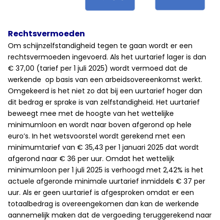
Rechtsvermoeden
Om schijnzelfstandigheid tegen te gaan wordt er een
rechtsvermoeden ingevoerd. Als het uurtarief lager is dan
€ 37,00 (tarief per 1 juli 2025) wordt vermoed dat de
werkende op basis van een arbeidsovereenkomst werkt.
Omgekeerd is het niet zo dat bij een uurtarief hoger dan
dit bedrag er sprake is van zelfstandigheid. Het uurtarief
beweegt mee met de hoogte van het wettelijke
minimumloon en wordt naar boven afgerond op hele
euro’s. In het wetsvoorstel wordt gerekend met een
minimumtarief van € 35,43 per 1 januari 2025 dat wordt
afgerond naar € 36 per uur. Omdat het wettelijk
minimumloon per 1 juli 2025 is verhoogd met 2,42% is het
actuele afgeronde minimale uurtarief inmiddels € 37 per
uur. Als er geen uurtarief is afgesproken omdat er een
totaalbedrag is overeengekomen dan kan de werkende
aannemelijk maken dat de vergoeding teruggerekend naar