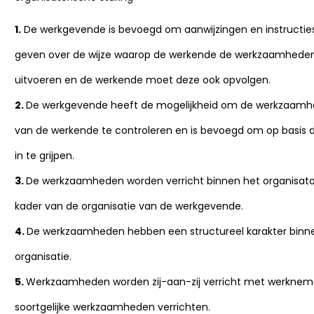
1.
De werkgevende is bevoegd om aanwijzingen en instructie
geven over de wijze waarop de werkende de werkzaamhede
uitvoeren en de werkende moet deze ook opvolgen.
2.
De werkgevende heeft de mogelijkheid om de werkzaam
van de werkende te controleren en is bevoegd om op basis 
in te grijpen.
3.
De werkzaamheden worden verricht binnen het organisato
kader van de organisatie van de werkgevende.
4.
De werkzaamheden hebben een structureel karakter binn
organisatie.
5.
Werkzaamheden worden zij-aan-zij verricht met werkneme
soortgelijke werkzaamheden verrichten.