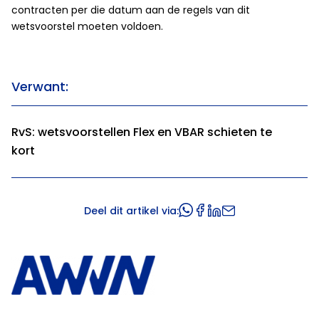
contracten per die datum aan de regels van dit
wetsvoorstel moeten voldoen.
Verwant:
RvS: wetsvoorstellen Flex en VBAR schieten te
kort
Deel dit artikel via: