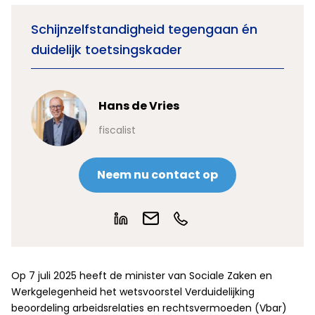
Schijnzelfstandigheid tegengaan én
duidelijk toetsingskader
Hans de Vries
fiscalist
Neem nu contact op
Op 7 juli 2025 heeft de minister van Sociale Zaken en
Werkgelegenheid het wetsvoorstel Verduidelijking
beoordeling arbeidsrelaties en rechtsvermoeden (Vbar)