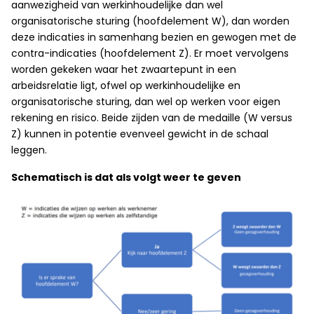
aanwezigheid van werkinhoudelijke dan wel
organisatorische sturing (hoofdelement W), dan worden
deze indicaties in samenhang bezien en gewogen met de
contra-indicaties (hoofdelement Z). Er moet vervolgens
worden gekeken waar het zwaartepunt in een
arbeidsrelatie ligt, ofwel op werkinhoudelijke en
organisatorische sturing, dan wel op werken voor eigen
rekening en risico. Beide zijden van de medaille (W versus
Z) kunnen in potentie evenveel gewicht in de schaal
leggen.
Schematisch is dat als volgt weer te geven