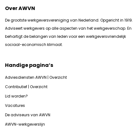
Over AWVN
De grootste werkgeversvereniging van Nederland. Opgericht in 1919.
Adviseert werkgevers op alle aspecten van het werkgeverschap. En
b
ehartigt de belangen van leden voor een werkgeversvriendelijk
sociaal-economisch klimaat.
Handige pagina’s
Adviesdiensten AWVN | Overzicht
Contributief | Overzicht
Lid worden?
Vacatures
De adviseurs van AWVN
AWVN-werkgeverslijn