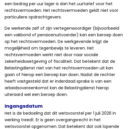
een bedrag per uur lager is dan het uurtarief voor het
rechtsvermoeden. Het rechtsvermoeden geldt niet voor
particuliere opdrachtgevers.
De werkende zelf of zijn vertegenwoordiger (bijvoorbeeld
een vakbond of pensioenuitvoerder) kan een beroep doen
op het rechtsvermoeden. De werkgevende krijgt de
mogelijkheid om tegenbewijs te leveren. Het
rechtsvermoeden werkt niet door naar sociale
zekerheidswetgeving of fiscaliteit. Dat betekent dat de
Belastingdienst niet van het rechtsvermoeden uit kan
gaan of hierop een beroep kan doen. Nadat de rechter
heeft vastgesteld dat er inderdaad sprake is van een
arbeidsovereenkomst kan de Belastingdienst hierop
uiteraard wel een beroep doen.
Ingangsdatum
Het is de bedoeling dat dit wetsvoorstel per 1 juli 2026 in
werking treedt. Er is geen overgangsrecht in het
wetsvoorstel opgenomen. Dat betekent dat ook lopende