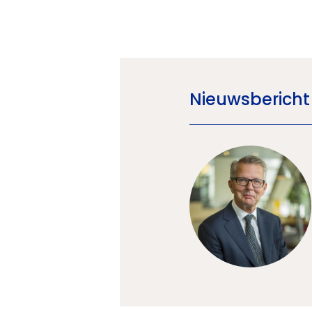
Nieuwsbericht