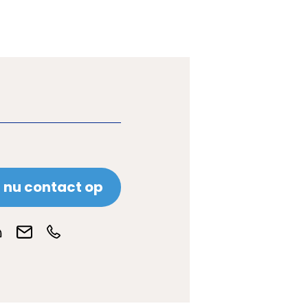
nu contact op