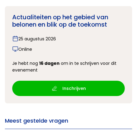
Actualiteiten op het gebied van
belonen en blik op de toekomst
25 augustus 2026
Online
Je hebt nog
16 dagen
om in te schrijven voor dit
evenement
Inschrijven
Meest gestelde vragen