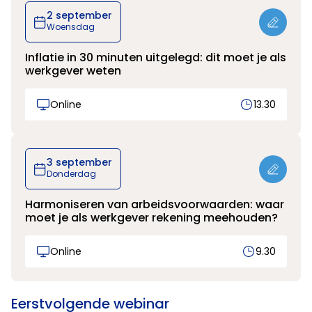
2 september
Woensdag
Inflatie in 30 minuten uitgelegd: dit moet je als
werkgever weten
Online
13.30
3 september
Donderdag
Harmoniseren van arbeidsvoorwaarden: waar
moet je als werkgever rekening meehouden?
Online
9.30
Eerstvolgende webinar