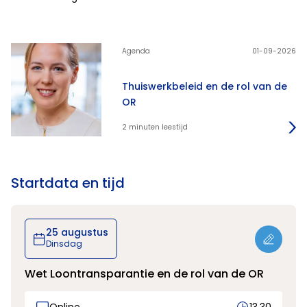
Agenda
01-09-2026
Thuiswerkbeleid en de rol van de
OR
2 minuten leestijd
Startdata en tijd
25 augustus
Dinsdag
Wet Loontransparantie en de rol van de OR