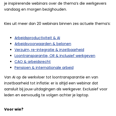
je inspirerende webinars over de thema’s die werkgevers
vandaag en morgen bezighouden.
Kies uit meer dan 20 webinars binnen zes actuele thema’s:
Arbeidsproductiviteit & AI
Arbeidsvoorwaarden & belonen
Verzuim, re-integratie & inzetbaarheid
Loontransparantie, OR & inclusief werkgeven
CAO & arbeidsrecht
Pensioen & internationale arbeid
Van AI op de werkvloer tot loontransparantie en van
inzetbaarheid tot inflatie: er is altijd een webinar dat
aansluit bij jouw uitdagingen als werkgever. Exclusief voor
leden en eenvoudig te volgen achter je laptop.
Voor wie?