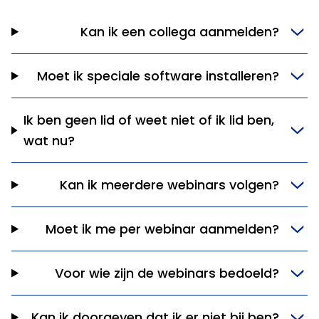
Kan ik een collega aanmelden?
Moet ik speciale software installeren?
Ik ben geen lid of weet niet of ik lid ben,
wat nu?
Kan ik meerdere webinars volgen?
Moet ik me per webinar aanmelden?
Voor wie zijn de webinars bedoeld?
Kan ik doorgeven dat ik er niet bij ben?