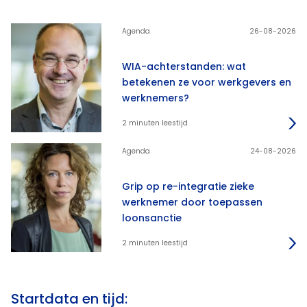
Agenda
26-08-2026
WIA-achterstanden: wat
betekenen ze voor werkgevers en
werknemers?
2 minuten leestijd
Agenda
24-08-2026
Grip op re-integratie zieke
werknemer door toepassen
loonsanctie
2 minuten leestijd
Startdata en tijd: