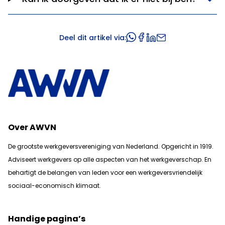
Deel dit artikel via:
Over AWVN
De grootste werkgeversvereniging van Nederland. Opgericht in 1919.
Adviseert werkgevers op alle aspecten van het werkgeverschap. En
b
ehartigt de belangen van leden voor een werkgeversvriendelijk
sociaal-economisch klimaat.
Handige pagina’s