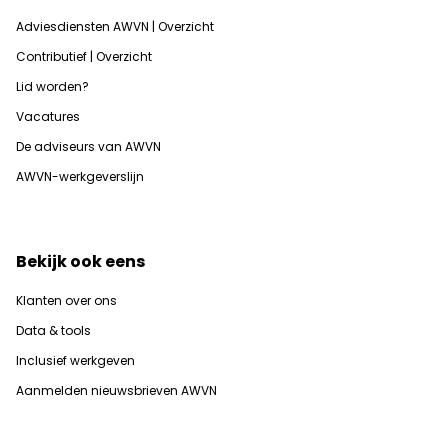
Adviesdiensten AWVN | Overzicht
Contributief | Overzicht
Lid worden?
Vacatures
De adviseurs van AWVN
AWVN-werkgeverslijn
Bekijk ook eens
Klanten over ons
Data & tools
Inclusief werkgeven
Aanmelden nieuwsbrieven AWVN