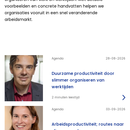
voorbeelden en concrete handvatten helpen we
organisaties vooruit in een snel veranderende
arbeidsmarkt.
Agenda
28-08-2026
Duurzame productiviteit door
slimmer organiseren van
werktijden
2 minuten leestijd
Agenda
03-09-2026
Arbeidsproductiviteit; routes naar