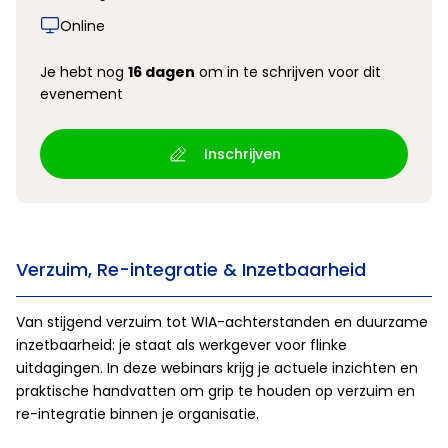
Online
Je hebt nog
16 dagen
om in te schrijven voor dit
evenement
Inschrijven
Verzuim, Re-integratie & Inzetbaarheid
Van stijgend verzuim tot WIA-achterstanden en duurzame
inzetbaarheid: je staat als werkgever voor flinke
uitdagingen. In deze webinars krijg je actuele inzichten en
praktische handvatten om grip te houden op verzuim en
re-integratie binnen je organisatie.