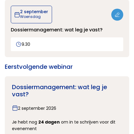
2 september
Woensdag
Dossiermanagement: wat leg je vast?
9.30
Eerstvolgende webinar
Dossiermanagement: wat leg je
vast?
2 september 2026
Je hebt nog
24 dagen
om in te schrijven voor dit
evenement