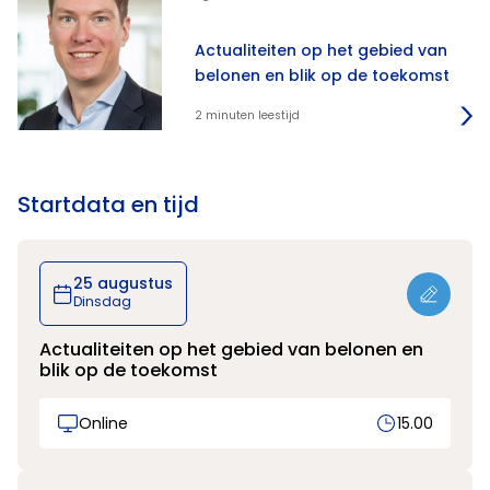
Actualiteiten op het gebied van
belonen en blik op de toekomst
2 minuten leestijd
Startdata en tijd
25 augustus
Dinsdag
Actualiteiten op het gebied van belonen en
blik op de toekomst
Online
15.00