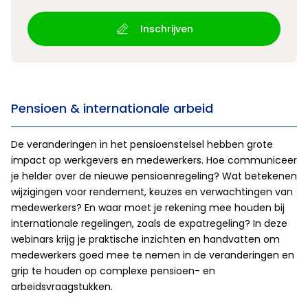
Inschrijven
Pensioen & internationale arbeid
De veranderingen in het pensioenstelsel hebben grote
impact op werkgevers en medewerkers. Hoe communiceer
je helder over de nieuwe pensioenregeling? Wat betekenen
wijzigingen voor rendement, keuzes en verwachtingen van
medewerkers? En waar moet je rekening mee houden bij
internationale regelingen, zoals de expatregeling? In deze
webinars krijg je praktische inzichten en handvatten om
medewerkers goed mee te nemen in de veranderingen en
grip te houden op complexe pensioen- en
arbeidsvraagstukken.