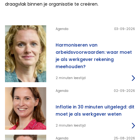
draagvlak binnen je organisatie te creëren.
Agenda
03-09-2026
Harmoniseren van
arbeidsvoorwaarden: waar moet
je als werkgever rekening
meehouden?
2 minuten leestijd
Agenda
02-09-2026
Inflatie in 30 minuten uitgelegd: dit
moet je als werkgever weten
2 minuten leestijd
Agenda
25-08-2026