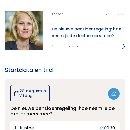
Agenda
28-08-2026
De nieuwe pensioenregeling: hoe
neem je de deelnemers mee?
2 minuten leestijd
Startdata en tijd
28 augustus
Vrijdag
De nieuwe pensioenregeling: hoe neem je de
deelnemers mee?
Online
10.30