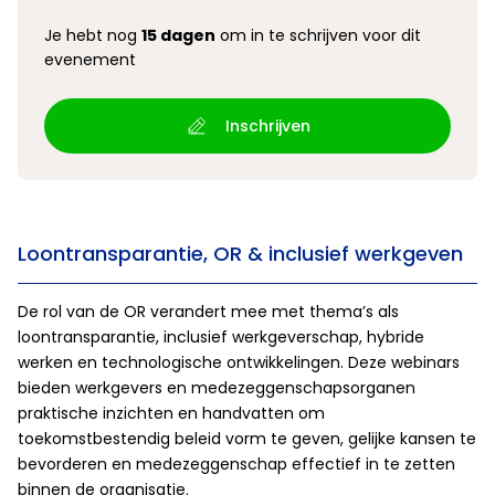
Je hebt nog
15 dagen
om in te schrijven voor dit
evenement
Inschrijven
Loontransparantie, OR & inclusief werkgeven
De rol van de OR verandert mee met thema’s als
loontransparantie, inclusief werkgeverschap, hybride
werken en technologische ontwikkelingen. Deze webinars
bieden werkgevers en medezeggenschapsorganen
praktische inzichten en handvatten om
toekomstbestendig beleid vorm te geven, gelijke kansen te
bevorderen en medezeggenschap effectief in te zetten
binnen de organisatie.