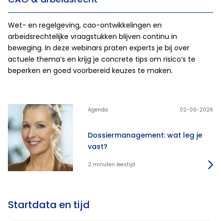
Wet- en regelgeving, cao-ontwikkelingen en
arbeidsrechtelijke vraagstukken blijven continu in
beweging. In deze webinars praten experts je bij over
actuele thema’s en krijg je concrete tips om risico’s te
beperken en goed voorbereid keuzes te maken.
Agenda
02-09-2026
Dossiermanagement: wat leg je
vast?
2 minuten leestijd
Startdata en tijd