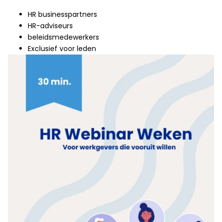
HR businesspartners
HR-adviseurs
beleidsmedewerkers
Exclusief voor leden