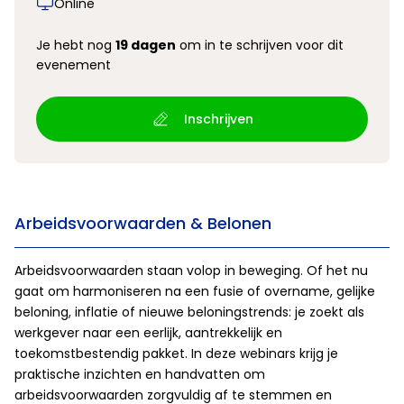
Online
Je hebt nog
19 dagen
om in te schrijven voor dit
evenement
Inschrijven
Arbeidsvoorwaarden & Belonen
Arbeidsvoorwaarden staan volop in beweging. Of het nu
gaat om harmoniseren na een fusie of overname, gelijke
beloning, inflatie of nieuwe beloningstrends: je zoekt als
werkgever naar een eerlijk, aantrekkelijk en
toekomstbestendig pakket. In deze webinars krijg je
praktische inzichten en handvatten om
arbeidsvoorwaarden zorgvuldig af te stemmen en