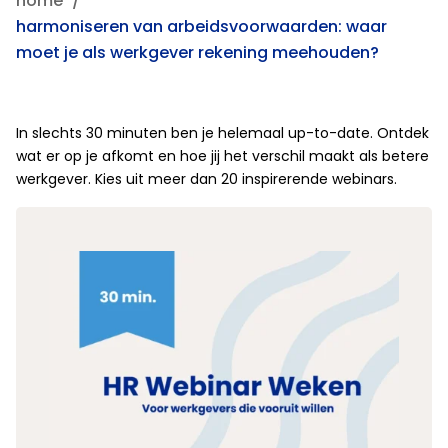
home
harmoniseren van arbeidsvoorwaarden: waar
moet je als werkgever rekening meehouden?
In slechts 30 minuten ben je helemaal up-to-date. Ontdek
wat er op je afkomt en hoe jij het verschil maakt als betere
werkgever. Kies uit meer dan 20 inspirerende webinars.