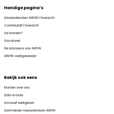
Handige pagina’s
Adviesdiensten AWVN | Overzicht
Contributief | Overzicht
Lid worden?
Vacatures
De adviseurs van AWVN
AWVN-werkgeverslijn
Bekijk ook eens
Klanten over ons
Data & tools
Inclusief werkgeven
Aanmelden nieuwsbrieven AWVN