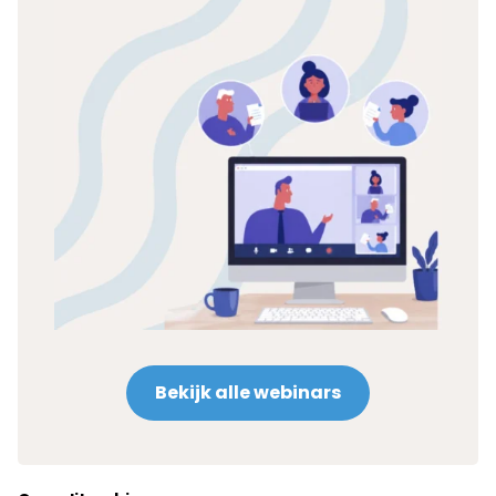
Bekijk alle webinars