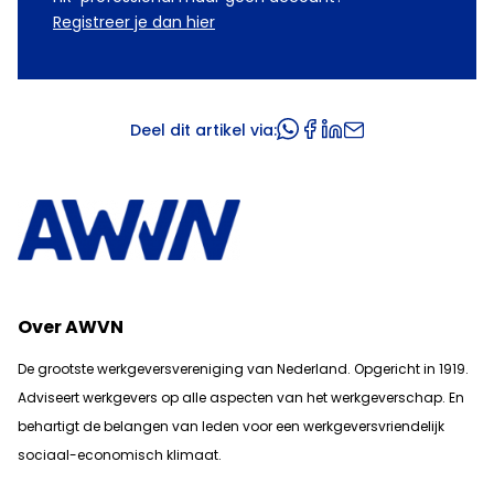
Registreer je dan hier
Deel dit artikel via:
Over AWVN
De grootste werkgeversvereniging van Nederland. Opgericht in 1919.
Adviseert werkgevers op alle aspecten van het werkgeverschap. En
b
ehartigt de belangen van leden voor een werkgeversvriendelijk
sociaal-economisch klimaat.