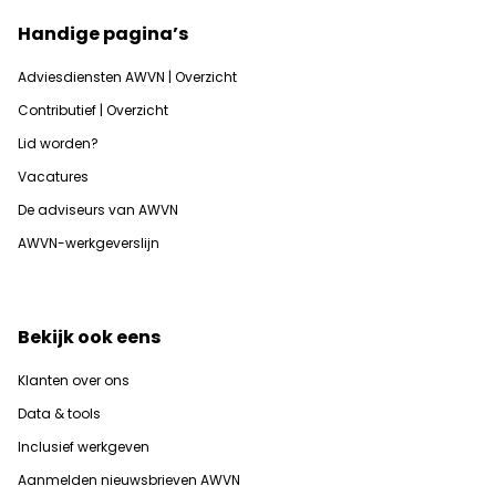
Handige pagina’s
Adviesdiensten AWVN | Overzicht
Contributief | Overzicht
Lid worden?
Vacatures
De adviseurs van AWVN
AWVN-werkgeverslijn
Bekijk ook eens
Klanten over ons
Data & tools
Inclusief werkgeven
Aanmelden nieuwsbrieven AWVN