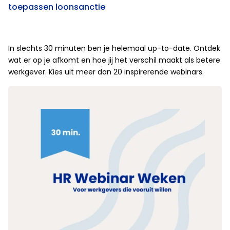
toepassen loonsanctie
In slechts 30 minuten ben je helemaal up-to-date. Ontdek
wat er op je afkomt en hoe jij het verschil maakt als betere
werkgever. Kies uit meer dan 20 inspirerende webinars.