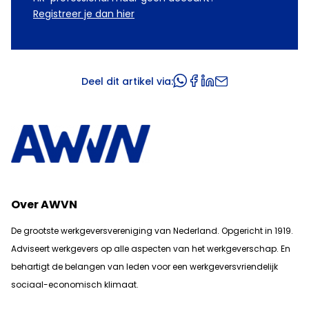
Registreer je dan hier
Deel dit artikel via:
Over AWVN
De grootste werkgeversvereniging van Nederland. Opgericht in 1919.
Adviseert werkgevers op alle aspecten van het werkgeverschap. En
b
ehartigt de belangen van leden voor een werkgeversvriendelijk
sociaal-economisch klimaat.