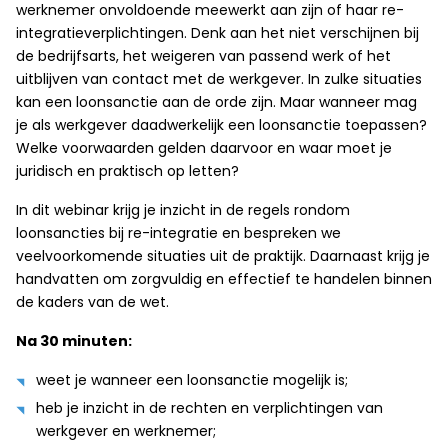
werknemer onvoldoende meewerkt aan zijn of haar re-
integratieverplichtingen. Denk aan het niet verschijnen bij
de bedrijfsarts, het weigeren van passend werk of het
uitblijven van contact met de werkgever. In zulke situaties
kan een loonsanctie aan de orde zijn. Maar wanneer mag
je als werkgever daadwerkelijk een loonsanctie toepassen?
Welke voorwaarden gelden daarvoor en waar moet je
juridisch en praktisch op letten?
In dit webinar krijg je inzicht in de regels rondom
loonsancties bij re-integratie en bespreken we
veelvoorkomende situaties uit de praktijk. Daarnaast krijg je
handvatten om zorgvuldig en effectief te handelen binnen
de kaders van de wet.
Na 30 minuten:
weet je wanneer een loonsanctie mogelijk is;
heb je inzicht in de rechten en verplichtingen van
werkgever en werknemer;