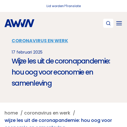
Naar hoofdinhoud
Lid worden?
Translate
CORONAVIRUS EN WERK
17 februari 2025
Wijze les uit de coronapandemie:
hou oog voor economie en
samenleving
home
coronavirus en werk
wijze les uit de coronapandemie: hou oog voor