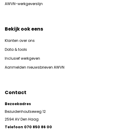
AWVN-werkgeverslijn
Bekijk ook eens
Klanten over ons
Data & tools
Inclusief werkgeven
Aanmelden nieuwsbrieven AWVN
Contact
Bezoekadres
Bezuidenhoutseweg 12
2594 AV Den Haag
Telefoon 070 850 86 00