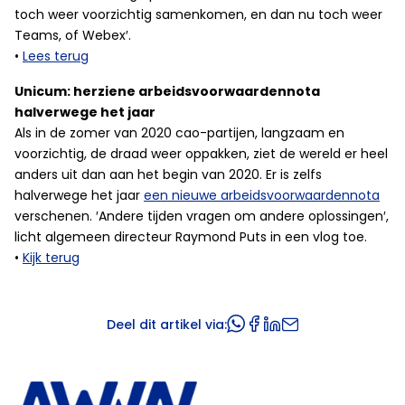
toch weer voorzichtig samenkomen, en dan nu toch weer
Teams, of Webex′.
•
Lees terug
Unicum: herziene arbeidsvoorwaardennota
halverwege het jaar
Als in de zomer van 2020 cao-partijen, langzaam en
voorzichtig, de draad weer oppakken, ziet de wereld er heel
anders uit dan aan het begin van 2020. Er is zelfs
halverwege het jaar
een nieuwe arbeidsvoorwaardennota
verschenen. ′Andere tijden vragen om andere oplossingen′,
licht algemeen directeur Raymond Puts in een vlog toe.
•
Kijk terug
Deel dit artikel via: