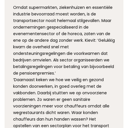
Omdat supermarkten, ziekenhuizen en essentiële
industrie bevoorraad moest worden, is de
transportsector nooit helemaal stilgevallen. Maar
ondernemingen gespecialiseerd in de
evenementensector of de horeca, zaten van de
ene op de andere dag zonder werk. Kievit: ‘Gelukkig
kwam de overheid snel met
ondersteuningsregelingen die voorkwamen dat
bedrijven omvielen. Als sector organiseerden we
betalingsregelingen voor betaling van bijvoorbeeld
de pensioenpremies.’
‘Daarnaast keken we hoe we veilig en gezond
konden doorwerken, in goed overleg met de
vakbonden. Daarbij stuitten we op onvoorziene
problemen. Zo waren er geen sanitaire
voorzieningen meer voor chauffeurs omdat alle
wegrestaurants dicht waren. Waar konden
chauffeurs dan hun handen wassen? Het
opstellen van een sectorplan voor het transport