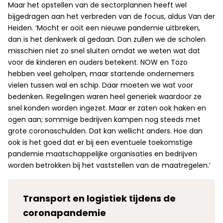
Maar het opstellen van de sectorplannen heeft wel
bijgedragen aan het verbreden van de focus, aldus Van der
Heiden. ‘Mocht er ooit een nieuwe pandemie uitbreken,
dan is het denkwerk al gedaan. Dan zullen we de scholen
misschien niet zo snel sluiten omdat we weten wat dat
voor de kinderen en ouders betekent. NOW en Tozo
hebben veel geholpen, maar startende ondernemers
vielen tussen wal en schip. Daar moeten we wat voor
bedenken. Regelingen waren heel generiek waardoor ze
snel konden worden ingezet. Maar er zaten ook haken en
ogen aan; sommige bedrijven kampen nog steeds met
grote coronaschulden. Dat kan wellicht anders. Hoe dan
ook is het goed dat er bij een eventuele toekomstige
pandemie maatschappelijke organisaties en bedrijven
worden betrokken bij het vaststellen van de maatregelen.’
Transport en logistiek tijdens de
coronapandemie