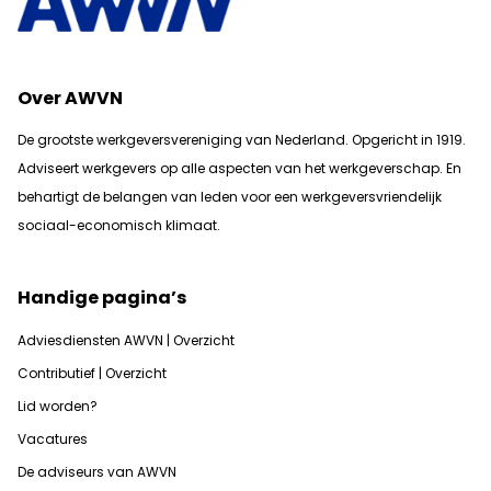
Over AWVN
De grootste werkgeversvereniging van Nederland. Opgericht in 1919.
Adviseert werkgevers op alle aspecten van het werkgeverschap. En
b
ehartigt de belangen van leden voor een werkgeversvriendelijk
sociaal-economisch klimaat.
Handige pagina’s
Adviesdiensten AWVN | Overzicht
Contributief | Overzicht
Lid worden?
Vacatures
De adviseurs van AWVN