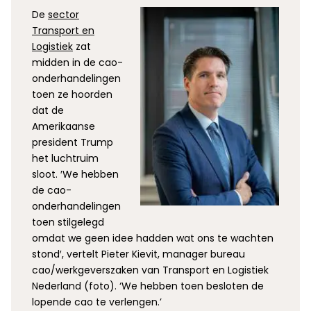
De
sector
Transport en
Logistiek
zat
midden in de cao-
onderhandelingen
toen ze hoorden
dat de
Amerikaanse
president Trump
het luchtruim
sloot. ′We hebben
de cao-
onderhandelingen
toen stilgelegd
omdat we geen idee hadden wat ons te wachten
stond′, vertelt Pieter Kievit, manager bureau
cao/werkgeverszaken van Transport en Logistiek
Nederland (foto). ‘We hebben toen besloten de
lopende cao te verlengen.’