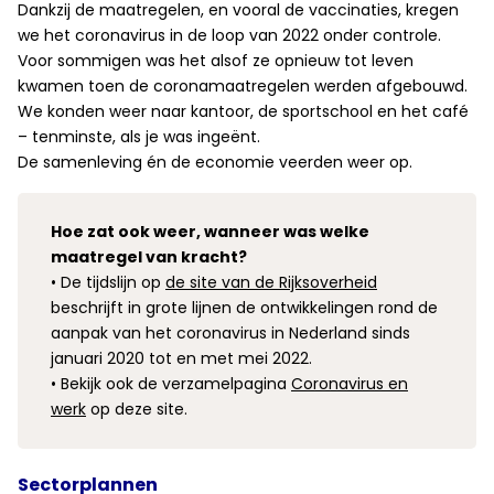
Dankzij de maatregelen, en vooral de vaccinaties, kregen
we het coronavirus in de loop van 2022 onder controle.
Voor sommigen was het alsof ze opnieuw tot leven
kwamen toen de coronamaatregelen werden afgebouwd.
We konden weer naar kantoor, de sportschool en het café
– tenminste, als je was ingeënt.
De samenleving én de economie veerden weer op.
Hoe zat ook weer, wanneer was welke
maatregel van kracht?
• De tijdslijn op
de site van de Rijksoverheid
beschrijft in grote lijnen de ontwikkelingen rond de
aanpak van het coronavirus in Nederland sinds
januari 2020 tot en met mei 2022.
• Bekijk ook de verzamelpagina
Coronavirus en
werk
op deze site.
Sectorplannen