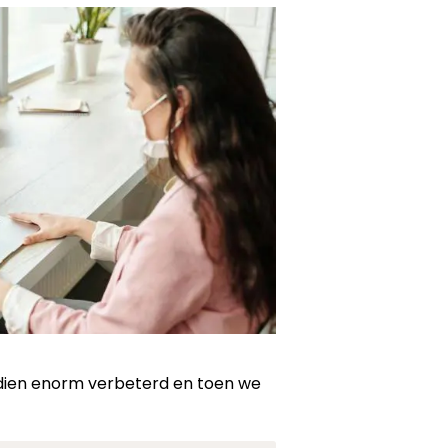
ndsdien enorm verbeterd en toen we